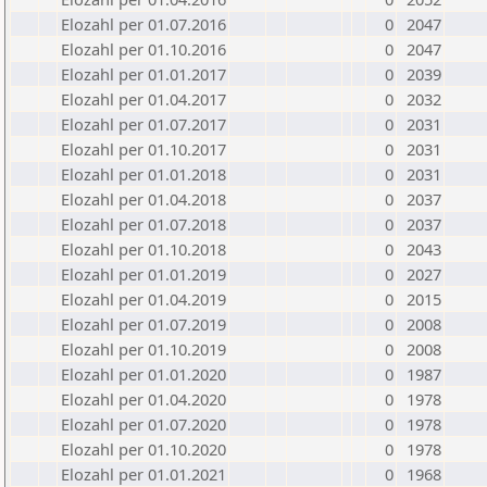
Elozahl per 01.07.2016
0
2047
Elozahl per 01.10.2016
0
2047
Elozahl per 01.01.2017
0
2039
Elozahl per 01.04.2017
0
2032
Elozahl per 01.07.2017
0
2031
Elozahl per 01.10.2017
0
2031
Elozahl per 01.01.2018
0
2031
Elozahl per 01.04.2018
0
2037
Elozahl per 01.07.2018
0
2037
Elozahl per 01.10.2018
0
2043
Elozahl per 01.01.2019
0
2027
Elozahl per 01.04.2019
0
2015
Elozahl per 01.07.2019
0
2008
Elozahl per 01.10.2019
0
2008
Elozahl per 01.01.2020
0
1987
Elozahl per 01.04.2020
0
1978
Elozahl per 01.07.2020
0
1978
Elozahl per 01.10.2020
0
1978
Elozahl per 01.01.2021
0
1968