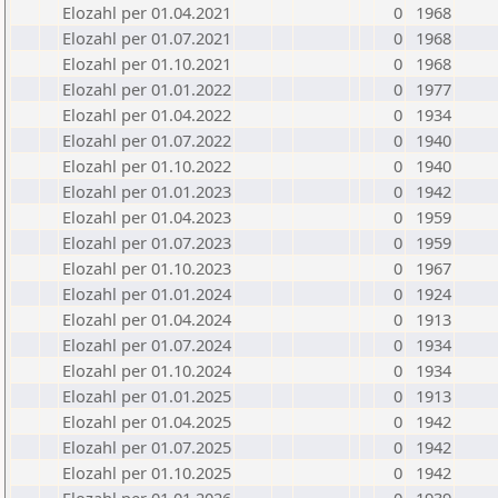
Elozahl per 01.04.2021
0
1968
Elozahl per 01.07.2021
0
1968
Elozahl per 01.10.2021
0
1968
Elozahl per 01.01.2022
0
1977
Elozahl per 01.04.2022
0
1934
Elozahl per 01.07.2022
0
1940
Elozahl per 01.10.2022
0
1940
Elozahl per 01.01.2023
0
1942
Elozahl per 01.04.2023
0
1959
Elozahl per 01.07.2023
0
1959
Elozahl per 01.10.2023
0
1967
Elozahl per 01.01.2024
0
1924
Elozahl per 01.04.2024
0
1913
Elozahl per 01.07.2024
0
1934
Elozahl per 01.10.2024
0
1934
Elozahl per 01.01.2025
0
1913
Elozahl per 01.04.2025
0
1942
Elozahl per 01.07.2025
0
1942
Elozahl per 01.10.2025
0
1942