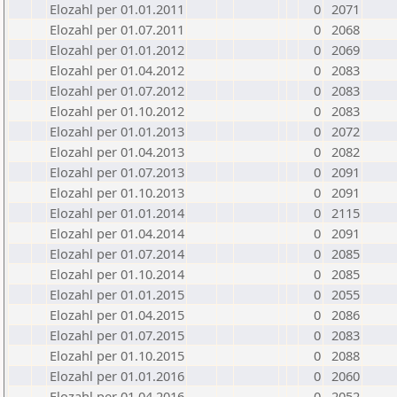
Elozahl per 01.01.2011
0
2071
Elozahl per 01.07.2011
0
2068
Elozahl per 01.01.2012
0
2069
Elozahl per 01.04.2012
0
2083
Elozahl per 01.07.2012
0
2083
Elozahl per 01.10.2012
0
2083
Elozahl per 01.01.2013
0
2072
Elozahl per 01.04.2013
0
2082
Elozahl per 01.07.2013
0
2091
Elozahl per 01.10.2013
0
2091
Elozahl per 01.01.2014
0
2115
Elozahl per 01.04.2014
0
2091
Elozahl per 01.07.2014
0
2085
Elozahl per 01.10.2014
0
2085
Elozahl per 01.01.2015
0
2055
Elozahl per 01.04.2015
0
2086
Elozahl per 01.07.2015
0
2083
Elozahl per 01.10.2015
0
2088
Elozahl per 01.01.2016
0
2060
Elozahl per 01.04.2016
0
2052