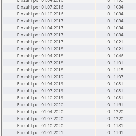
Elozahl per 01.07.2016
0
1084
Elozahl per 01.10.2016
0
1084
Elozahl per 01.01.2017
0
1084
Elozahl per 01.04.2017
0
1084
Elozahl per 01.07.2017
0
1084
Elozahl per 01.10.2017
0
1021
Elozahl per 01.01.2018
0
1021
Elozahl per 01.04.2018
0
1046
Elozahl per 01.07.2018
0
1101
Elozahl per 01.10.2018
0
1115
Elozahl per 01.01.2019
0
1197
Elozahl per 01.04.2019
0
1081
Elozahl per 01.07.2019
0
1081
Elozahl per 01.10.2019
0
1081
Elozahl per 01.01.2020
0
1161
Elozahl per 01.04.2020
0
1220
Elozahl per 01.07.2020
0
1220
Elozahl per 01.10.2020
0
1181
Elozahl per 01.01.2021
0
1191