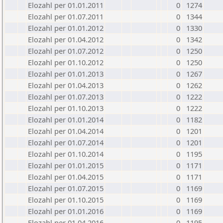
Elozahl per 01.01.2011
0
1274
Elozahl per 01.07.2011
0
1344
Elozahl per 01.01.2012
0
1330
Elozahl per 01.04.2012
0
1342
Elozahl per 01.07.2012
0
1250
Elozahl per 01.10.2012
0
1250
Elozahl per 01.01.2013
0
1267
Elozahl per 01.04.2013
0
1262
Elozahl per 01.07.2013
0
1222
Elozahl per 01.10.2013
0
1222
Elozahl per 01.01.2014
0
1182
Elozahl per 01.04.2014
0
1201
Elozahl per 01.07.2014
0
1201
Elozahl per 01.10.2014
0
1195
Elozahl per 01.01.2015
0
1171
Elozahl per 01.04.2015
0
1171
Elozahl per 01.07.2015
0
1169
Elozahl per 01.10.2015
0
1169
Elozahl per 01.01.2016
0
1169
Elozahl per 01.04.2016
0
1195