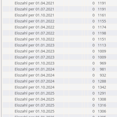
Elozahl per 01.04.2021
0
1191
Elozahl per 01.07.2021
0
1191
Elozahl per 01.10.2021
0
1161
Elozahl per 01.01.2022
0
1155
Elozahl per 01.04.2022
0
1174
Elozahl per 01.07.2022
0
1198
Elozahl per 01.10.2022
0
1151
Elozahl per 01.01.2023
0
1113
Elozahl per 01.04.2023
0
1009
Elozahl per 01.07.2023
0
1009
Elozahl per 01.10.2023
0
969
Elozahl per 01.01.2024
0
981
Elozahl per 01.04.2024
0
932
Elozahl per 01.07.2024
0
1288
Elozahl per 01.10.2024
0
1342
Elozahl per 01.01.2025
0
1291
Elozahl per 01.04.2025
0
1308
Elozahl per 01.07.2025
0
1316
Elozahl per 01.10.2025
0
1306