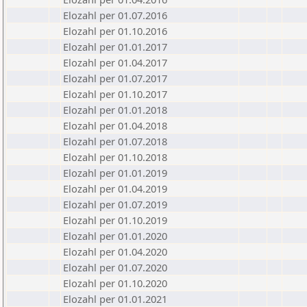
Elozahl per 01.07.2016
Elozahl per 01.10.2016
Elozahl per 01.01.2017
Elozahl per 01.04.2017
Elozahl per 01.07.2017
Elozahl per 01.10.2017
Elozahl per 01.01.2018
Elozahl per 01.04.2018
Elozahl per 01.07.2018
Elozahl per 01.10.2018
Elozahl per 01.01.2019
Elozahl per 01.04.2019
Elozahl per 01.07.2019
Elozahl per 01.10.2019
Elozahl per 01.01.2020
Elozahl per 01.04.2020
Elozahl per 01.07.2020
Elozahl per 01.10.2020
Elozahl per 01.01.2021