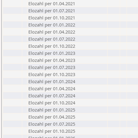
Elozahl per 01.04.2021
Elozahl per 01.07.2021
Elozahl per 01.10.2021
Elozahl per 01.01.2022
Elozahl per 01.04.2022
Elozahl per 01.07.2022
Elozahl per 01.10.2022
Elozahl per 01.01.2023
Elozahl per 01.04.2023
Elozahl per 01.07.2023
Elozahl per 01.10.2023
Elozahl per 01.01.2024
Elozahl per 01.04.2024
Elozahl per 01.07.2024
Elozahl per 01.10.2024
Elozahl per 01.01.2025
Elozahl per 01.04.2025
Elozahl per 01.07.2025
Elozahl per 01.10.2025