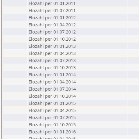
Elozahl per 01.01.2011
Elozahl per 01.07.2011
Elozahl per 01.01.2012
Elozahl per 01.04.2012
Elozahl per 01.07.2012
Elozahl per 01.10.2012
Elozahl per 01.01.2013
Elozahl per 01.04.2013
Elozahl per 01.07.2013
Elozahl per 01.10.2013
Elozahl per 01.01.2014
Elozahl per 01.04.2014
Elozahl per 01.07.2014
Elozahl per 01.10.2014
Elozahl per 01.01.2015
Elozahl per 01.04.2015
Elozahl per 01.07.2015
Elozahl per 01.10.2015
Elozahl per 01.01.2016
Elozahl per 01.04.2016