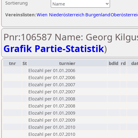
Sortierung
Vereinslisten:
Wien
Niederösterreich
Burgenland
Oberösterrei
Pnr:106587 Name: Georg Kilgus
Grafik Partie-Statistik
)
tnr
St
turnier
bdld
rd
da
Elozahl per 01.01.2006
Elozahl per 01.07.2006
Elozahl per 01.01.2007
Elozahl per 01.07.2007
Elozahl per 01.01.2008
Elozahl per 01.07.2008
Elozahl per 01.01.2009
Elozahl per 01.07.2009
Elozahl per 01.01.2010
Elozahl per 01.07.2010