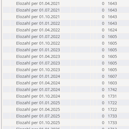
Elozahl per 01.04.2021
0
1643
Elozahl per 01.07.2021
0
1643
Elozahl per 01.10.2021
0
1643
Elozahl per 01.01.2022
0
1643
Elozahl per 01.04.2022
0
1624
Elozahl per 01.07.2022
0
1605
Elozahl per 01.10.2022
0
1605
Elozahl per 01.01.2023
0
1605
Elozahl per 01.04.2023
0
1605
Elozahl per 01.07.2023
0
1605
Elozahl per 01.10.2023
0
1605
Elozahl per 01.01.2024
0
1607
Elozahl per 01.04.2024
0
1603
Elozahl per 01.07.2024
0
1742
Elozahl per 01.10.2024
0
1731
Elozahl per 01.01.2025
0
1722
Elozahl per 01.04.2025
0
1722
Elozahl per 01.07.2025
0
1733
Elozahl per 01.10.2025
0
1733