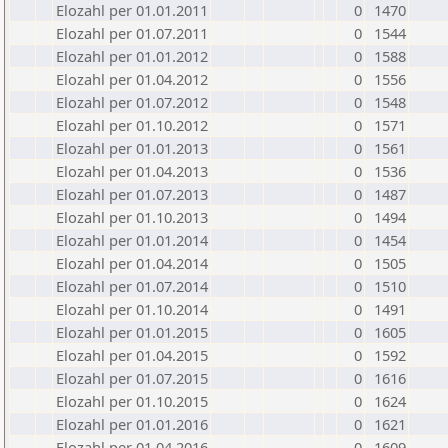
Elozahl per 01.01.2011
0
1470
Elozahl per 01.07.2011
0
1544
Elozahl per 01.01.2012
0
1588
Elozahl per 01.04.2012
0
1556
Elozahl per 01.07.2012
0
1548
Elozahl per 01.10.2012
0
1571
Elozahl per 01.01.2013
0
1561
Elozahl per 01.04.2013
0
1536
Elozahl per 01.07.2013
0
1487
Elozahl per 01.10.2013
0
1494
Elozahl per 01.01.2014
0
1454
Elozahl per 01.04.2014
0
1505
Elozahl per 01.07.2014
0
1510
Elozahl per 01.10.2014
0
1491
Elozahl per 01.01.2015
0
1605
Elozahl per 01.04.2015
0
1592
Elozahl per 01.07.2015
0
1616
Elozahl per 01.10.2015
0
1624
Elozahl per 01.01.2016
0
1621
Elozahl per 01.04.2016
0
1609