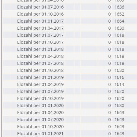
Elozahl per 01.07.2016
0
1636
Elozahl per 01.10.2016
0
1652
Elozahl per 01.01.2017
0
1664
Elozahl per 01.04.2017
0
1630
Elozahl per 01.07.2017
0
1618
Elozahl per 01.10.2017
0
1618
Elozahl per 01.01.2018
0
1618
Elozahl per 01.04.2018
0
1618
Elozahl per 01.07.2018
0
1618
Elozahl per 01.10.2018
0
1630
Elozahl per 01.01.2019
0
1616
Elozahl per 01.04.2019
0
1614
Elozahl per 01.07.2019
0
1620
Elozahl per 01.10.2019
0
1620
Elozahl per 01.01.2020
0
1630
Elozahl per 01.04.2020
0
1643
Elozahl per 01.07.2020
0
1643
Elozahl per 01.10.2020
0
1643
Elozahl per 01.01.2021
0
1643