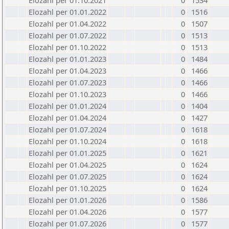
Elozahl per 01.10.2021
0
1534
Elozahl per 01.01.2022
0
1516
Elozahl per 01.04.2022
0
1507
Elozahl per 01.07.2022
0
1513
Elozahl per 01.10.2022
0
1513
Elozahl per 01.01.2023
0
1484
Elozahl per 01.04.2023
0
1466
Elozahl per 01.07.2023
0
1466
Elozahl per 01.10.2023
0
1466
Elozahl per 01.01.2024
0
1404
Elozahl per 01.04.2024
0
1427
Elozahl per 01.07.2024
0
1618
Elozahl per 01.10.2024
0
1618
Elozahl per 01.01.2025
0
1621
Elozahl per 01.04.2025
0
1624
Elozahl per 01.07.2025
0
1624
Elozahl per 01.10.2025
0
1624
Elozahl per 01.01.2026
0
1586
Elozahl per 01.04.2026
0
1577
Elozahl per 01.07.2026
0
1577