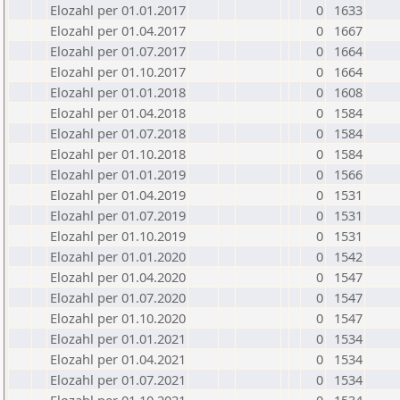
Elozahl per 01.01.2017
0
1633
Elozahl per 01.04.2017
0
1667
Elozahl per 01.07.2017
0
1664
Elozahl per 01.10.2017
0
1664
Elozahl per 01.01.2018
0
1608
Elozahl per 01.04.2018
0
1584
Elozahl per 01.07.2018
0
1584
Elozahl per 01.10.2018
0
1584
Elozahl per 01.01.2019
0
1566
Elozahl per 01.04.2019
0
1531
Elozahl per 01.07.2019
0
1531
Elozahl per 01.10.2019
0
1531
Elozahl per 01.01.2020
0
1542
Elozahl per 01.04.2020
0
1547
Elozahl per 01.07.2020
0
1547
Elozahl per 01.10.2020
0
1547
Elozahl per 01.01.2021
0
1534
Elozahl per 01.04.2021
0
1534
Elozahl per 01.07.2021
0
1534