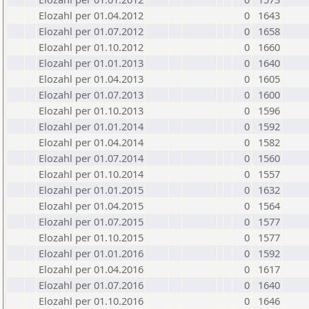
Elozahl per 01.04.2012
0
1643
Elozahl per 01.07.2012
0
1658
Elozahl per 01.10.2012
0
1660
Elozahl per 01.01.2013
0
1640
Elozahl per 01.04.2013
0
1605
Elozahl per 01.07.2013
0
1600
Elozahl per 01.10.2013
0
1596
Elozahl per 01.01.2014
0
1592
Elozahl per 01.04.2014
0
1582
Elozahl per 01.07.2014
0
1560
Elozahl per 01.10.2014
0
1557
Elozahl per 01.01.2015
0
1632
Elozahl per 01.04.2015
0
1564
Elozahl per 01.07.2015
0
1577
Elozahl per 01.10.2015
0
1577
Elozahl per 01.01.2016
0
1592
Elozahl per 01.04.2016
0
1617
Elozahl per 01.07.2016
0
1640
Elozahl per 01.10.2016
0
1646