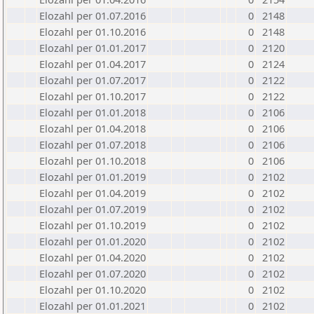
Elozahl per 01.07.2016
0
2148
Elozahl per 01.10.2016
0
2148
Elozahl per 01.01.2017
0
2120
Elozahl per 01.04.2017
0
2124
Elozahl per 01.07.2017
0
2122
Elozahl per 01.10.2017
0
2122
Elozahl per 01.01.2018
0
2106
Elozahl per 01.04.2018
0
2106
Elozahl per 01.07.2018
0
2106
Elozahl per 01.10.2018
0
2106
Elozahl per 01.01.2019
0
2102
Elozahl per 01.04.2019
0
2102
Elozahl per 01.07.2019
0
2102
Elozahl per 01.10.2019
0
2102
Elozahl per 01.01.2020
0
2102
Elozahl per 01.04.2020
0
2102
Elozahl per 01.07.2020
0
2102
Elozahl per 01.10.2020
0
2102
Elozahl per 01.01.2021
0
2102