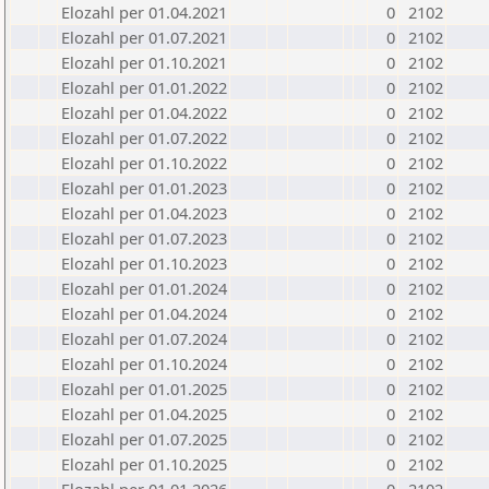
Elozahl per 01.04.2021
0
2102
Elozahl per 01.07.2021
0
2102
Elozahl per 01.10.2021
0
2102
Elozahl per 01.01.2022
0
2102
Elozahl per 01.04.2022
0
2102
Elozahl per 01.07.2022
0
2102
Elozahl per 01.10.2022
0
2102
Elozahl per 01.01.2023
0
2102
Elozahl per 01.04.2023
0
2102
Elozahl per 01.07.2023
0
2102
Elozahl per 01.10.2023
0
2102
Elozahl per 01.01.2024
0
2102
Elozahl per 01.04.2024
0
2102
Elozahl per 01.07.2024
0
2102
Elozahl per 01.10.2024
0
2102
Elozahl per 01.01.2025
0
2102
Elozahl per 01.04.2025
0
2102
Elozahl per 01.07.2025
0
2102
Elozahl per 01.10.2025
0
2102