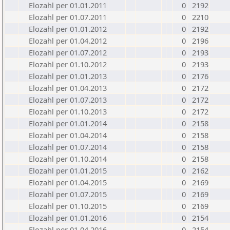
Elozahl per 01.01.2011
0
2192
Elozahl per 01.07.2011
0
2210
Elozahl per 01.01.2012
0
2192
Elozahl per 01.04.2012
0
2196
Elozahl per 01.07.2012
0
2193
Elozahl per 01.10.2012
0
2193
Elozahl per 01.01.2013
0
2176
Elozahl per 01.04.2013
0
2172
Elozahl per 01.07.2013
0
2172
Elozahl per 01.10.2013
0
2172
Elozahl per 01.01.2014
0
2158
Elozahl per 01.04.2014
0
2158
Elozahl per 01.07.2014
0
2158
Elozahl per 01.10.2014
0
2158
Elozahl per 01.01.2015
0
2162
Elozahl per 01.04.2015
0
2169
Elozahl per 01.07.2015
0
2169
Elozahl per 01.10.2015
0
2169
Elozahl per 01.01.2016
0
2154
Elozahl per 01.04.2016
0
2154