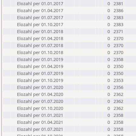
Elozahl per 01.01.2017
0
2381
Elozahl per 01.04.2017
0
2386
Elozahl per 01.07.2017
0
2383
Elozahl per 01.10.2017
0
2383
Elozahl per 01.01.2018
0
2371
Elozahl per 01.04.2018
0
2370
Elozahl per 01.07.2018
0
2370
Elozahl per 01.10.2018
0
2370
Elozahl per 01.01.2019
0
2358
Elozahl per 01.04.2019
0
2350
Elozahl per 01.07.2019
0
2350
Elozahl per 01.10.2019
0
2353
Elozahl per 01.01.2020
0
2356
Elozahl per 01.04.2020
0
2362
Elozahl per 01.07.2020
0
2362
Elozahl per 01.10.2020
0
2362
Elozahl per 01.01.2021
0
2358
Elozahl per 01.04.2021
0
2358
Elozahl per 01.07.2021
0
2358