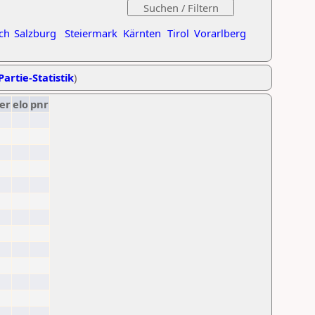
ch
Salzburg
Steiermark
Kärnten
Tirol
Vorarlberg
Partie-Statistik
)
er
elo
pnr