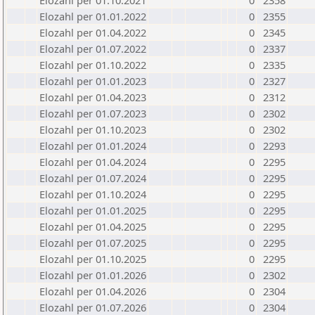
Elozahl per 01.10.2021
0
2358
Elozahl per 01.01.2022
0
2355
Elozahl per 01.04.2022
0
2345
Elozahl per 01.07.2022
0
2337
Elozahl per 01.10.2022
0
2335
Elozahl per 01.01.2023
0
2327
Elozahl per 01.04.2023
0
2312
Elozahl per 01.07.2023
0
2302
Elozahl per 01.10.2023
0
2302
Elozahl per 01.01.2024
0
2293
Elozahl per 01.04.2024
0
2295
Elozahl per 01.07.2024
0
2295
Elozahl per 01.10.2024
0
2295
Elozahl per 01.01.2025
0
2295
Elozahl per 01.04.2025
0
2295
Elozahl per 01.07.2025
0
2295
Elozahl per 01.10.2025
0
2295
Elozahl per 01.01.2026
0
2302
Elozahl per 01.04.2026
0
2304
Elozahl per 01.07.2026
0
2304