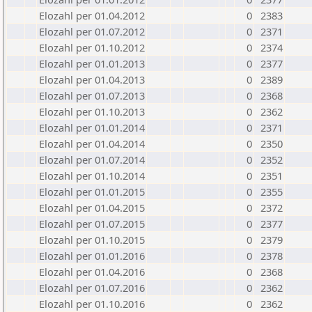
Elozahl per 01.04.2012
0
2383
Elozahl per 01.07.2012
0
2371
Elozahl per 01.10.2012
0
2374
Elozahl per 01.01.2013
0
2377
Elozahl per 01.04.2013
0
2389
Elozahl per 01.07.2013
0
2368
Elozahl per 01.10.2013
0
2362
Elozahl per 01.01.2014
0
2371
Elozahl per 01.04.2014
0
2350
Elozahl per 01.07.2014
0
2352
Elozahl per 01.10.2014
0
2351
Elozahl per 01.01.2015
0
2355
Elozahl per 01.04.2015
0
2372
Elozahl per 01.07.2015
0
2377
Elozahl per 01.10.2015
0
2379
Elozahl per 01.01.2016
0
2378
Elozahl per 01.04.2016
0
2368
Elozahl per 01.07.2016
0
2362
Elozahl per 01.10.2016
0
2362