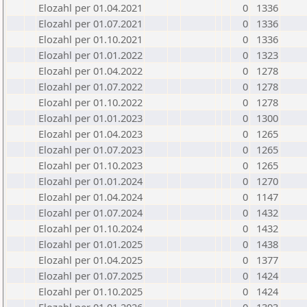
Elozahl per 01.04.2021
0
1336
Elozahl per 01.07.2021
0
1336
Elozahl per 01.10.2021
0
1336
Elozahl per 01.01.2022
0
1323
Elozahl per 01.04.2022
0
1278
Elozahl per 01.07.2022
0
1278
Elozahl per 01.10.2022
0
1278
Elozahl per 01.01.2023
0
1300
Elozahl per 01.04.2023
0
1265
Elozahl per 01.07.2023
0
1265
Elozahl per 01.10.2023
0
1265
Elozahl per 01.01.2024
0
1270
Elozahl per 01.04.2024
0
1147
Elozahl per 01.07.2024
0
1432
Elozahl per 01.10.2024
0
1432
Elozahl per 01.01.2025
0
1438
Elozahl per 01.04.2025
0
1377
Elozahl per 01.07.2025
0
1424
Elozahl per 01.10.2025
0
1424