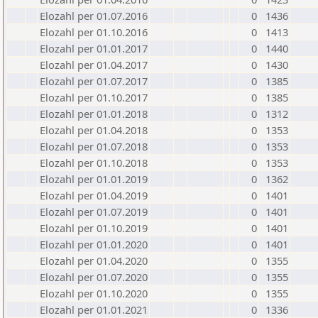
Elozahl per 01.07.2016
0
1436
Elozahl per 01.10.2016
0
1413
Elozahl per 01.01.2017
0
1440
Elozahl per 01.04.2017
0
1430
Elozahl per 01.07.2017
0
1385
Elozahl per 01.10.2017
0
1385
Elozahl per 01.01.2018
0
1312
Elozahl per 01.04.2018
0
1353
Elozahl per 01.07.2018
0
1353
Elozahl per 01.10.2018
0
1353
Elozahl per 01.01.2019
0
1362
Elozahl per 01.04.2019
0
1401
Elozahl per 01.07.2019
0
1401
Elozahl per 01.10.2019
0
1401
Elozahl per 01.01.2020
0
1401
Elozahl per 01.04.2020
0
1355
Elozahl per 01.07.2020
0
1355
Elozahl per 01.10.2020
0
1355
Elozahl per 01.01.2021
0
1336