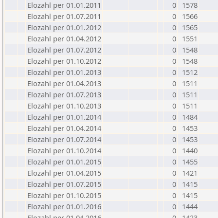
Elozahl per 01.01.2011
0
1578
Elozahl per 01.07.2011
0
1566
Elozahl per 01.01.2012
0
1565
Elozahl per 01.04.2012
0
1551
Elozahl per 01.07.2012
0
1548
Elozahl per 01.10.2012
0
1548
Elozahl per 01.01.2013
0
1512
Elozahl per 01.04.2013
0
1511
Elozahl per 01.07.2013
0
1511
Elozahl per 01.10.2013
0
1511
Elozahl per 01.01.2014
0
1484
Elozahl per 01.04.2014
0
1453
Elozahl per 01.07.2014
0
1453
Elozahl per 01.10.2014
0
1440
Elozahl per 01.01.2015
0
1455
Elozahl per 01.04.2015
0
1421
Elozahl per 01.07.2015
0
1415
Elozahl per 01.10.2015
0
1415
Elozahl per 01.01.2016
0
1444
Elozahl per 01.04.2016
0
1423