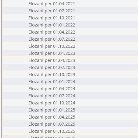
Elozahl per 01.04.2021
Elozahl per 01.07.2021
Elozahl per 01.10.2021
Elozahl per 01.01.2022
Elozahl per 01.04.2022
Elozahl per 01.07.2022
Elozahl per 01.10.2022
Elozahl per 01.01.2023
Elozahl per 01.04.2023
Elozahl per 01.07.2023
Elozahl per 01.10.2023
Elozahl per 01.01.2024
Elozahl per 01.04.2024
Elozahl per 01.07.2024
Elozahl per 01.10.2024
Elozahl per 01.01.2025
Elozahl per 01.04.2025
Elozahl per 01.07.2025
Elozahl per 01.10.2025