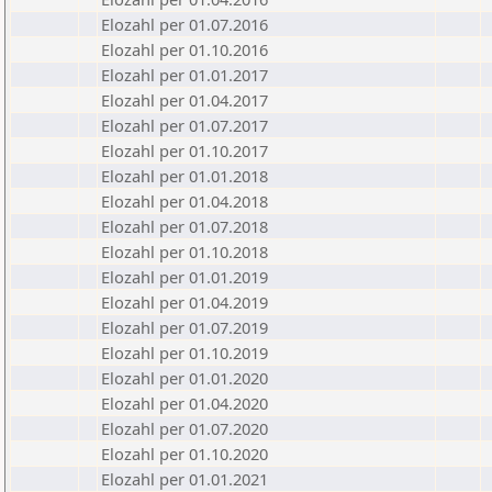
Elozahl per 01.07.2016
Elozahl per 01.10.2016
Elozahl per 01.01.2017
Elozahl per 01.04.2017
Elozahl per 01.07.2017
Elozahl per 01.10.2017
Elozahl per 01.01.2018
Elozahl per 01.04.2018
Elozahl per 01.07.2018
Elozahl per 01.10.2018
Elozahl per 01.01.2019
Elozahl per 01.04.2019
Elozahl per 01.07.2019
Elozahl per 01.10.2019
Elozahl per 01.01.2020
Elozahl per 01.04.2020
Elozahl per 01.07.2020
Elozahl per 01.10.2020
Elozahl per 01.01.2021