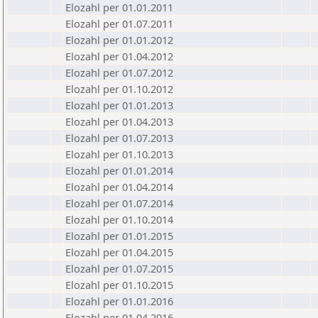
Elozahl per 01.01.2011
Elozahl per 01.07.2011
Elozahl per 01.01.2012
Elozahl per 01.04.2012
Elozahl per 01.07.2012
Elozahl per 01.10.2012
Elozahl per 01.01.2013
Elozahl per 01.04.2013
Elozahl per 01.07.2013
Elozahl per 01.10.2013
Elozahl per 01.01.2014
Elozahl per 01.04.2014
Elozahl per 01.07.2014
Elozahl per 01.10.2014
Elozahl per 01.01.2015
Elozahl per 01.04.2015
Elozahl per 01.07.2015
Elozahl per 01.10.2015
Elozahl per 01.01.2016
Elozahl per 01.04.2016