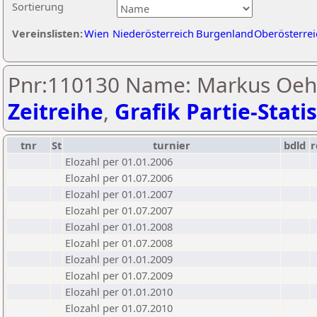
Sortierung
Vereinslisten:
Wien
Niederösterreich
Burgenland
Oberösterrei
Pnr:110130 Name: Markus Oehl
Zeitreihe
,
Grafik Partie-Statis
tnr
St
turnier
bdld
r
Elozahl per 01.01.2006
Elozahl per 01.07.2006
Elozahl per 01.01.2007
Elozahl per 01.07.2007
Elozahl per 01.01.2008
Elozahl per 01.07.2008
Elozahl per 01.01.2009
Elozahl per 01.07.2009
Elozahl per 01.01.2010
Elozahl per 01.07.2010