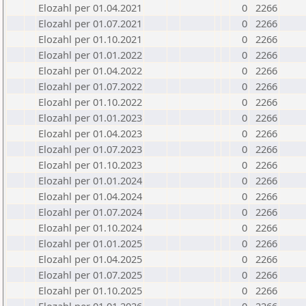
Elozahl per 01.04.2021
0
2266
Elozahl per 01.07.2021
0
2266
Elozahl per 01.10.2021
0
2266
Elozahl per 01.01.2022
0
2266
Elozahl per 01.04.2022
0
2266
Elozahl per 01.07.2022
0
2266
Elozahl per 01.10.2022
0
2266
Elozahl per 01.01.2023
0
2266
Elozahl per 01.04.2023
0
2266
Elozahl per 01.07.2023
0
2266
Elozahl per 01.10.2023
0
2266
Elozahl per 01.01.2024
0
2266
Elozahl per 01.04.2024
0
2266
Elozahl per 01.07.2024
0
2266
Elozahl per 01.10.2024
0
2266
Elozahl per 01.01.2025
0
2266
Elozahl per 01.04.2025
0
2266
Elozahl per 01.07.2025
0
2266
Elozahl per 01.10.2025
0
2266