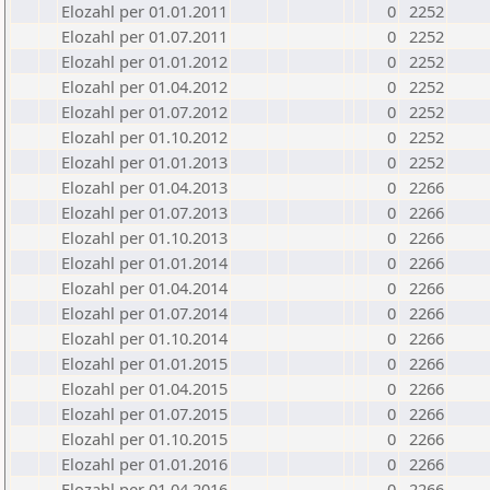
Elozahl per 01.01.2011
0
2252
Elozahl per 01.07.2011
0
2252
Elozahl per 01.01.2012
0
2252
Elozahl per 01.04.2012
0
2252
Elozahl per 01.07.2012
0
2252
Elozahl per 01.10.2012
0
2252
Elozahl per 01.01.2013
0
2252
Elozahl per 01.04.2013
0
2266
Elozahl per 01.07.2013
0
2266
Elozahl per 01.10.2013
0
2266
Elozahl per 01.01.2014
0
2266
Elozahl per 01.04.2014
0
2266
Elozahl per 01.07.2014
0
2266
Elozahl per 01.10.2014
0
2266
Elozahl per 01.01.2015
0
2266
Elozahl per 01.04.2015
0
2266
Elozahl per 01.07.2015
0
2266
Elozahl per 01.10.2015
0
2266
Elozahl per 01.01.2016
0
2266
Elozahl per 01.04.2016
0
2266