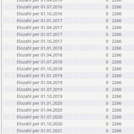
Elozahl per 01.07.2016
0
2266
Elozahl per 01.10.2016
0
2266
Elozahl per 01.01.2017
0
2266
Elozahl per 01.04.2017
0
2266
Elozahl per 01.07.2017
0
2266
Elozahl per 01.10.2017
0
2266
Elozahl per 01.01.2018
0
2266
Elozahl per 01.04.2018
0
2266
Elozahl per 01.07.2018
0
2266
Elozahl per 01.10.2018
0
2266
Elozahl per 01.01.2019
0
2266
Elozahl per 01.04.2019
0
2266
Elozahl per 01.07.2019
0
2266
Elozahl per 01.10.2019
0
2266
Elozahl per 01.01.2020
0
2266
Elozahl per 01.04.2020
0
2266
Elozahl per 01.07.2020
0
2266
Elozahl per 01.10.2020
0
2266
Elozahl per 01.01.2021
0
2266