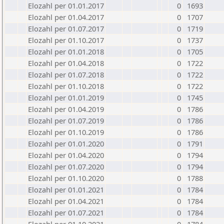
Elozahl per 01.01.2017
0
1693
Elozahl per 01.04.2017
0
1707
Elozahl per 01.07.2017
0
1719
Elozahl per 01.10.2017
0
1737
Elozahl per 01.01.2018
0
1705
Elozahl per 01.04.2018
0
1722
Elozahl per 01.07.2018
0
1722
Elozahl per 01.10.2018
0
1722
Elozahl per 01.01.2019
0
1745
Elozahl per 01.04.2019
0
1786
Elozahl per 01.07.2019
0
1786
Elozahl per 01.10.2019
0
1786
Elozahl per 01.01.2020
0
1791
Elozahl per 01.04.2020
0
1794
Elozahl per 01.07.2020
0
1794
Elozahl per 01.10.2020
0
1788
Elozahl per 01.01.2021
0
1784
Elozahl per 01.04.2021
0
1784
Elozahl per 01.07.2021
0
1784