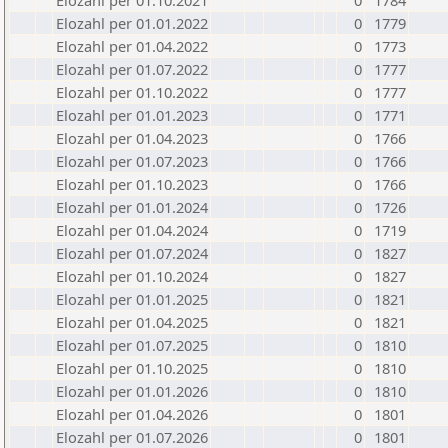
Elozahl per 01.10.2021
0
1784
Elozahl per 01.01.2022
0
1779
Elozahl per 01.04.2022
0
1773
Elozahl per 01.07.2022
0
1777
Elozahl per 01.10.2022
0
1777
Elozahl per 01.01.2023
0
1771
Elozahl per 01.04.2023
0
1766
Elozahl per 01.07.2023
0
1766
Elozahl per 01.10.2023
0
1766
Elozahl per 01.01.2024
0
1726
Elozahl per 01.04.2024
0
1719
Elozahl per 01.07.2024
0
1827
Elozahl per 01.10.2024
0
1827
Elozahl per 01.01.2025
0
1821
Elozahl per 01.04.2025
0
1821
Elozahl per 01.07.2025
0
1810
Elozahl per 01.10.2025
0
1810
Elozahl per 01.01.2026
0
1810
Elozahl per 01.04.2026
0
1801
Elozahl per 01.07.2026
0
1801