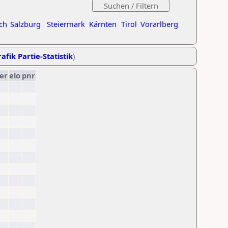
ch
Salzburg
Steiermark
Kärnten
Tirol
Vorarlberg
afik Partie-Statistik
)
er
elo
pnr