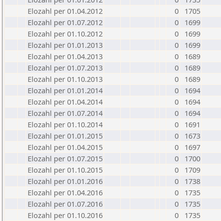
Elozahl per 01.04.2012
0
1705
Elozahl per 01.07.2012
0
1699
Elozahl per 01.10.2012
0
1699
Elozahl per 01.01.2013
0
1699
Elozahl per 01.04.2013
0
1689
Elozahl per 01.07.2013
0
1689
Elozahl per 01.10.2013
0
1689
Elozahl per 01.01.2014
0
1694
Elozahl per 01.04.2014
0
1694
Elozahl per 01.07.2014
0
1694
Elozahl per 01.10.2014
0
1691
Elozahl per 01.01.2015
0
1673
Elozahl per 01.04.2015
0
1697
Elozahl per 01.07.2015
0
1700
Elozahl per 01.10.2015
0
1709
Elozahl per 01.01.2016
0
1738
Elozahl per 01.04.2016
0
1735
Elozahl per 01.07.2016
0
1735
Elozahl per 01.10.2016
0
1735