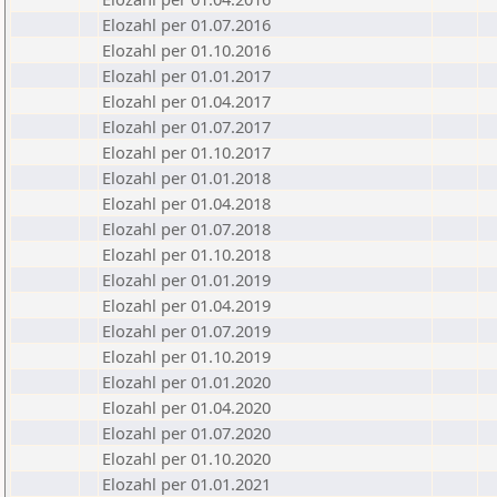
Elozahl per 01.07.2016
Elozahl per 01.10.2016
Elozahl per 01.01.2017
Elozahl per 01.04.2017
Elozahl per 01.07.2017
Elozahl per 01.10.2017
Elozahl per 01.01.2018
Elozahl per 01.04.2018
Elozahl per 01.07.2018
Elozahl per 01.10.2018
Elozahl per 01.01.2019
Elozahl per 01.04.2019
Elozahl per 01.07.2019
Elozahl per 01.10.2019
Elozahl per 01.01.2020
Elozahl per 01.04.2020
Elozahl per 01.07.2020
Elozahl per 01.10.2020
Elozahl per 01.01.2021