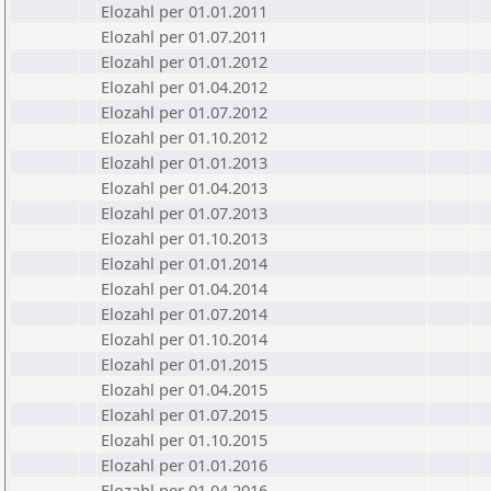
Elozahl per 01.01.2011
Elozahl per 01.07.2011
Elozahl per 01.01.2012
Elozahl per 01.04.2012
Elozahl per 01.07.2012
Elozahl per 01.10.2012
Elozahl per 01.01.2013
Elozahl per 01.04.2013
Elozahl per 01.07.2013
Elozahl per 01.10.2013
Elozahl per 01.01.2014
Elozahl per 01.04.2014
Elozahl per 01.07.2014
Elozahl per 01.10.2014
Elozahl per 01.01.2015
Elozahl per 01.04.2015
Elozahl per 01.07.2015
Elozahl per 01.10.2015
Elozahl per 01.01.2016
Elozahl per 01.04.2016