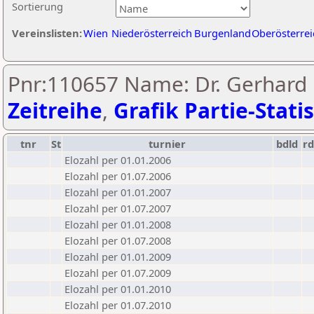
Sortierung
Vereinslisten:
Wien
Niederösterreich
Burgenland
Oberösterrei
Pnr:110657 Name: Dr. Gerhard P
Zeitreihe
,
Grafik Partie-Statis
tnr
St
turnier
bdld
rd
Elozahl per 01.01.2006
Elozahl per 01.07.2006
Elozahl per 01.01.2007
Elozahl per 01.07.2007
Elozahl per 01.01.2008
Elozahl per 01.07.2008
Elozahl per 01.01.2009
Elozahl per 01.07.2009
Elozahl per 01.01.2010
Elozahl per 01.07.2010