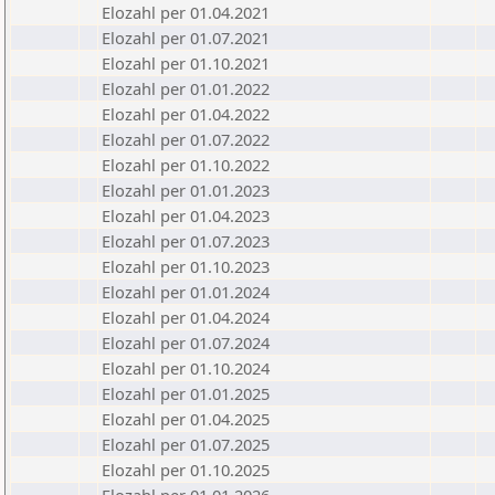
Elozahl per 01.04.2021
Elozahl per 01.07.2021
Elozahl per 01.10.2021
Elozahl per 01.01.2022
Elozahl per 01.04.2022
Elozahl per 01.07.2022
Elozahl per 01.10.2022
Elozahl per 01.01.2023
Elozahl per 01.04.2023
Elozahl per 01.07.2023
Elozahl per 01.10.2023
Elozahl per 01.01.2024
Elozahl per 01.04.2024
Elozahl per 01.07.2024
Elozahl per 01.10.2024
Elozahl per 01.01.2025
Elozahl per 01.04.2025
Elozahl per 01.07.2025
Elozahl per 01.10.2025