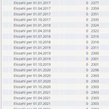
Elozahl per 01.01.2017
0
2377
Elozahl per 01.04.2017
0
2359
Elozahl per 01.07.2017
0
2351
Elozahl per 01.10.2017
0
2335
Elozahl per 01.01.2018
0
2324
Elozahl per 01.04.2018
0
2322
Elozahl per 01.07.2018
0
2316
Elozahl per 01.10.2018
0
2316
Elozahl per 01.01.2019
0
2311
Elozahl per 01.04.2019
0
2300
Elozahl per 01.07.2019
0
2301
Elozahl per 01.10.2019
0
2301
Elozahl per 01.01.2020
0
2298
Elozahl per 01.04.2020
0
2303
Elozahl per 01.07.2020
0
2303
Elozahl per 01.10.2020
0
2303
Elozahl per 01.01.2021
0
2303
Elozahl per 01.04.2021
0
2303
Elozahl per 01.07.2021
0
2303