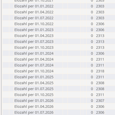
Elozahl per 01.10.2021
0
2303
Elozahl per 01.01.2022
0
2303
Elozahl per 01.04.2022
0
2303
Elozahl per 01.07.2022
0
2303
Elozahl per 01.10.2022
0
2306
Elozahl per 01.01.2023
0
2306
Elozahl per 01.04.2023
0
2313
Elozahl per 01.07.2023
0
2313
Elozahl per 01.10.2023
0
2313
Elozahl per 01.01.2024
0
2306
Elozahl per 01.04.2024
0
2311
Elozahl per 01.07.2024
0
2311
Elozahl per 01.10.2024
0
2318
Elozahl per 01.01.2025
0
2311
Elozahl per 01.04.2025
0
2308
Elozahl per 01.07.2025
0
2308
Elozahl per 01.10.2025
0
2311
Elozahl per 01.01.2026
0
2307
Elozahl per 01.04.2026
0
2306
Elozahl per 01.07.2026
0
2306