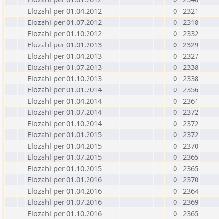
Elozahl per 01.04.2012
0
2321
Elozahl per 01.07.2012
0
2318
Elozahl per 01.10.2012
0
2332
Elozahl per 01.01.2013
0
2329
Elozahl per 01.04.2013
0
2327
Elozahl per 01.07.2013
0
2338
Elozahl per 01.10.2013
0
2338
Elozahl per 01.01.2014
0
2356
Elozahl per 01.04.2014
0
2361
Elozahl per 01.07.2014
0
2372
Elozahl per 01.10.2014
0
2372
Elozahl per 01.01.2015
0
2372
Elozahl per 01.04.2015
0
2370
Elozahl per 01.07.2015
0
2365
Elozahl per 01.10.2015
0
2365
Elozahl per 01.01.2016
0
2370
Elozahl per 01.04.2016
0
2364
Elozahl per 01.07.2016
0
2369
Elozahl per 01.10.2016
0
2365