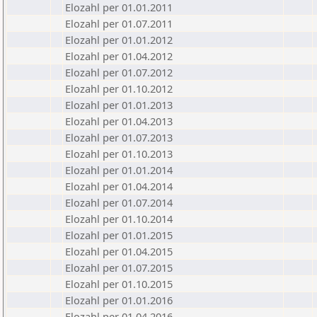
Elozahl per 01.01.2011
Elozahl per 01.07.2011
Elozahl per 01.01.2012
Elozahl per 01.04.2012
Elozahl per 01.07.2012
Elozahl per 01.10.2012
Elozahl per 01.01.2013
Elozahl per 01.04.2013
Elozahl per 01.07.2013
Elozahl per 01.10.2013
Elozahl per 01.01.2014
Elozahl per 01.04.2014
Elozahl per 01.07.2014
Elozahl per 01.10.2014
Elozahl per 01.01.2015
Elozahl per 01.04.2015
Elozahl per 01.07.2015
Elozahl per 01.10.2015
Elozahl per 01.01.2016
Elozahl per 01.04.2016