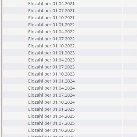
Elozahl per 01.04.2021
Elozahl per 01.07.2021
Elozahl per 01.10.2021
Elozahl per 01.01.2022
Elozahl per 01.04.2022
Elozahl per 01.07.2022
Elozahl per 01.10.2022
Elozahl per 01.01.2023
Elozahl per 01.04.2023
Elozahl per 01.07.2023
Elozahl per 01.10.2023
Elozahl per 01.01.2024
Elozahl per 01.04.2024
Elozahl per 01.07.2024
Elozahl per 01.10.2024
Elozahl per 01.01.2025
Elozahl per 01.04.2025
Elozahl per 01.07.2025
Elozahl per 01.10.2025