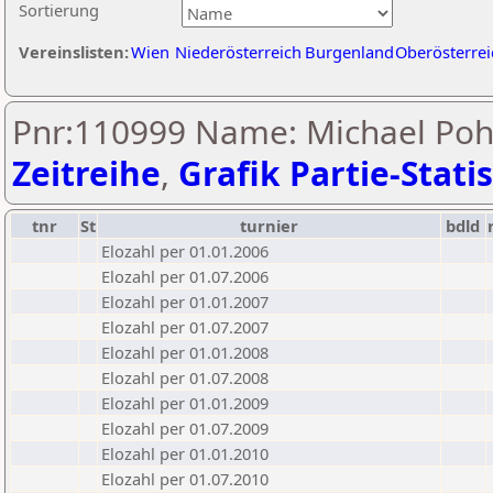
Sortierung
Vereinslisten:
Wien
Niederösterreich
Burgenland
Oberösterrei
Pnr:110999 Name: Michael Poh
Zeitreihe
,
Grafik Partie-Statis
tnr
St
turnier
bdld
Elozahl per 01.01.2006
Elozahl per 01.07.2006
Elozahl per 01.01.2007
Elozahl per 01.07.2007
Elozahl per 01.01.2008
Elozahl per 01.07.2008
Elozahl per 01.01.2009
Elozahl per 01.07.2009
Elozahl per 01.01.2010
Elozahl per 01.07.2010