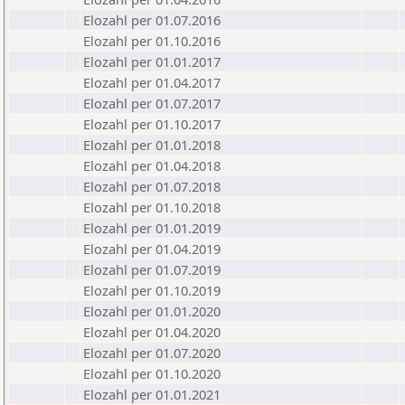
Elozahl per 01.07.2016
Elozahl per 01.10.2016
Elozahl per 01.01.2017
Elozahl per 01.04.2017
Elozahl per 01.07.2017
Elozahl per 01.10.2017
Elozahl per 01.01.2018
Elozahl per 01.04.2018
Elozahl per 01.07.2018
Elozahl per 01.10.2018
Elozahl per 01.01.2019
Elozahl per 01.04.2019
Elozahl per 01.07.2019
Elozahl per 01.10.2019
Elozahl per 01.01.2020
Elozahl per 01.04.2020
Elozahl per 01.07.2020
Elozahl per 01.10.2020
Elozahl per 01.01.2021