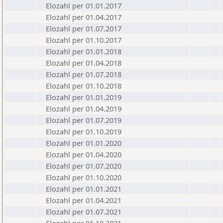
Elozahl per 01.01.2017
Elozahl per 01.04.2017
Elozahl per 01.07.2017
Elozahl per 01.10.2017
Elozahl per 01.01.2018
Elozahl per 01.04.2018
Elozahl per 01.07.2018
Elozahl per 01.10.2018
Elozahl per 01.01.2019
Elozahl per 01.04.2019
Elozahl per 01.07.2019
Elozahl per 01.10.2019
Elozahl per 01.01.2020
Elozahl per 01.04.2020
Elozahl per 01.07.2020
Elozahl per 01.10.2020
Elozahl per 01.01.2021
Elozahl per 01.04.2021
Elozahl per 01.07.2021