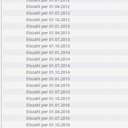
Elozahl per 01.04.2012
Elozahl per 01.07.2012
Elozahl per 01.10.2012
Elozahl per 01.01.2013
Elozahl per 01.04.2013
Elozahl per 01.07.2013
Elozahl per 01.10.2013
Elozahl per 01.01.2014
Elozahl per 01.04.2014
Elozahl per 01.07.2014
Elozahl per 01.10.2014
Elozahl per 01.01.2015
Elozahl per 01.04.2015
Elozahl per 01.07.2015
Elozahl per 01.10.2015
Elozahl per 01.01.2016
Elozahl per 01.04.2016
Elozahl per 01.07.2016
Elozahl per 01.10.2016