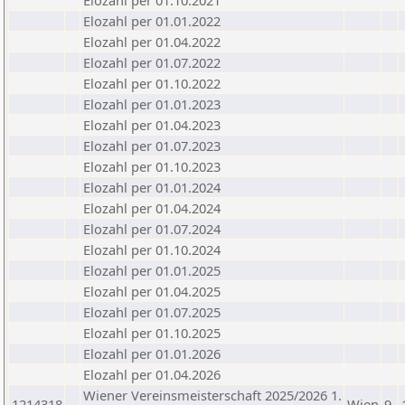
Elozahl per 01.10.2021
Elozahl per 01.01.2022
Elozahl per 01.04.2022
Elozahl per 01.07.2022
Elozahl per 01.10.2022
Elozahl per 01.01.2023
Elozahl per 01.04.2023
Elozahl per 01.07.2023
Elozahl per 01.10.2023
Elozahl per 01.01.2024
Elozahl per 01.04.2024
Elozahl per 01.07.2024
Elozahl per 01.10.2024
Elozahl per 01.01.2025
Elozahl per 01.04.2025
Elozahl per 01.07.2025
Elozahl per 01.10.2025
Elozahl per 01.01.2026
Elozahl per 01.04.2026
Wiener Vereinsmeisterschaft 2025/2026 1.
1214318
Wien
9