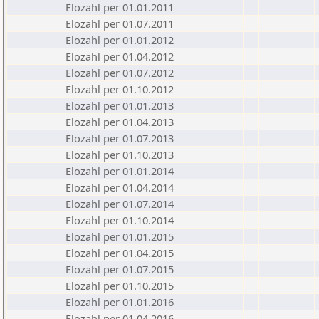
Elozahl per 01.01.2011
Elozahl per 01.07.2011
Elozahl per 01.01.2012
Elozahl per 01.04.2012
Elozahl per 01.07.2012
Elozahl per 01.10.2012
Elozahl per 01.01.2013
Elozahl per 01.04.2013
Elozahl per 01.07.2013
Elozahl per 01.10.2013
Elozahl per 01.01.2014
Elozahl per 01.04.2014
Elozahl per 01.07.2014
Elozahl per 01.10.2014
Elozahl per 01.01.2015
Elozahl per 01.04.2015
Elozahl per 01.07.2015
Elozahl per 01.10.2015
Elozahl per 01.01.2016
Elozahl per 01.04.2016