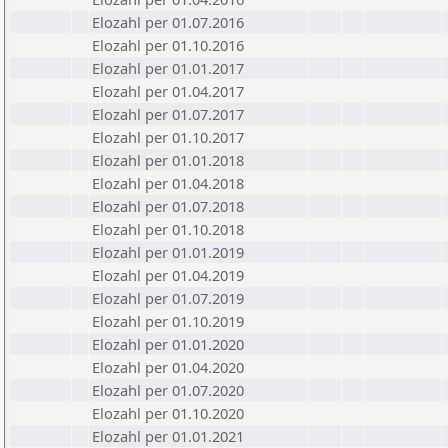
Elozahl per 01.07.2016
Elozahl per 01.10.2016
Elozahl per 01.01.2017
Elozahl per 01.04.2017
Elozahl per 01.07.2017
Elozahl per 01.10.2017
Elozahl per 01.01.2018
Elozahl per 01.04.2018
Elozahl per 01.07.2018
Elozahl per 01.10.2018
Elozahl per 01.01.2019
Elozahl per 01.04.2019
Elozahl per 01.07.2019
Elozahl per 01.10.2019
Elozahl per 01.01.2020
Elozahl per 01.04.2020
Elozahl per 01.07.2020
Elozahl per 01.10.2020
Elozahl per 01.01.2021