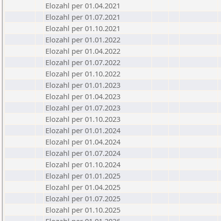
Elozahl per 01.04.2021
Elozahl per 01.07.2021
Elozahl per 01.10.2021
Elozahl per 01.01.2022
Elozahl per 01.04.2022
Elozahl per 01.07.2022
Elozahl per 01.10.2022
Elozahl per 01.01.2023
Elozahl per 01.04.2023
Elozahl per 01.07.2023
Elozahl per 01.10.2023
Elozahl per 01.01.2024
Elozahl per 01.04.2024
Elozahl per 01.07.2024
Elozahl per 01.10.2024
Elozahl per 01.01.2025
Elozahl per 01.04.2025
Elozahl per 01.07.2025
Elozahl per 01.10.2025