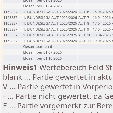
Elozahl per 01.01.2026
Elozahl per 01.04.2026
1163837
1. BUNDESLIGA AUT 2025/2026
AUT
6
15.04.2026
1163837
1. BUNDESLIGA AUT 2025/2026
AUT
7
16.04.2026
1163837
1. BUNDESLIGA AUT 2025/2026
AUT
8
17.04.2026
1163837
1. BUNDESLIGA AUT 2025/2026
AUT
9
17.04.2026
1163837
1. BUNDESLIGA AUT 2025/2026
AUT
10
18.04.2026
1163837
1. BUNDESLIGA AUT 2025/2026
AUT
11
19.04.2026
Gesamtpartien 6
Elozahl per 01.07.2026
Elozahl per 01.10.2026
Hinweis1
Wertebereich Feld St 
blank ... Partie gewertet in akt
V ... Partie gewertet in Vorperi
- ... Partie nicht gewertet, da 
E ... Partie vorgemerkt zur Be