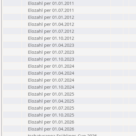
Elozahl per 01.01.2011
Elozahl per 01.07.2011
Elozahl per 01.01.2012
Elozahl per 01.04.2012
Elozahl per 01.07.2012
Elozahl per 01.10.2012
Elozahl per 01.04.2023
Elozahl per 01.07.2023
Elozahl per 01.10.2023
Elozahl per 01.01.2024
Elozahl per 01.04.2024
Elozahl per 01.07.2024
Elozahl per 01.10.2024
Elozahl per 01.01.2025
Elozahl per 01.04.2025
Elozahl per 01.07.2025
Elozahl per 01.10.2025
Elozahl per 01.01.2026
Elozahl per 01.04.2026
tschaturanga Frühlings-Cup 2026