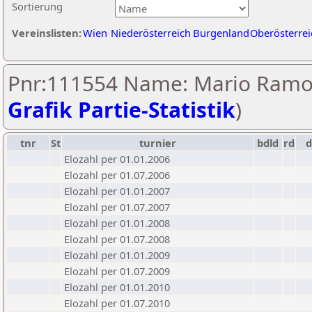
Sortierung
Vereinslisten:
Wien
Niederösterreich
Burgenland
Oberösterrei
Pnr:111554 Name: Mario Ramos
Grafik Partie-Statistik
)
tnr
St
turnier
bdld
rd
Elozahl per 01.01.2006
Elozahl per 01.07.2006
Elozahl per 01.01.2007
Elozahl per 01.07.2007
Elozahl per 01.01.2008
Elozahl per 01.07.2008
Elozahl per 01.01.2009
Elozahl per 01.07.2009
Elozahl per 01.01.2010
Elozahl per 01.07.2010