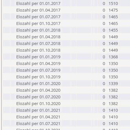
Elozahl per 01.01.2017
0
1510
Elozahl per 01.04.2017
0
1475
Elozahl per 01.07.2017
0
1465
Elozahl per 01.10.2017
0
1465
Elozahl per 01.01.2018
0
1455
Elozahl per 01.04.2018
0
1449
Elozahl per 01.07.2018
0
1449
Elozahl per 01.10.2018
0
1449
Elozahl per 01.01.2019
0
1368
Elozahl per 01.04.2019
0
1350
Elozahl per 01.07.2019
0
1350
Elozahl per 01.10.2019
0
1350
Elozahl per 01.01.2020
0
1339
Elozahl per 01.04.2020
0
1382
Elozahl per 01.07.2020
0
1382
Elozahl per 01.10.2020
0
1382
Elozahl per 01.01.2021
0
1410
Elozahl per 01.04.2021
0
1410
Elozahl per 01.07.2021
0
1410