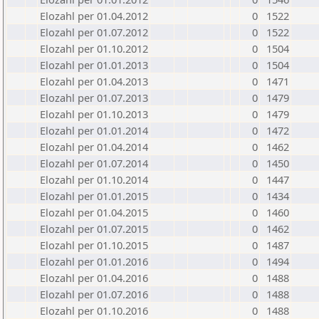
Elozahl per 01.04.2012
0
1522
Elozahl per 01.07.2012
0
1522
Elozahl per 01.10.2012
0
1504
Elozahl per 01.01.2013
0
1504
Elozahl per 01.04.2013
0
1471
Elozahl per 01.07.2013
0
1479
Elozahl per 01.10.2013
0
1479
Elozahl per 01.01.2014
0
1472
Elozahl per 01.04.2014
0
1462
Elozahl per 01.07.2014
0
1450
Elozahl per 01.10.2014
0
1447
Elozahl per 01.01.2015
0
1434
Elozahl per 01.04.2015
0
1460
Elozahl per 01.07.2015
0
1462
Elozahl per 01.10.2015
0
1487
Elozahl per 01.01.2016
0
1494
Elozahl per 01.04.2016
0
1488
Elozahl per 01.07.2016
0
1488
Elozahl per 01.10.2016
0
1488