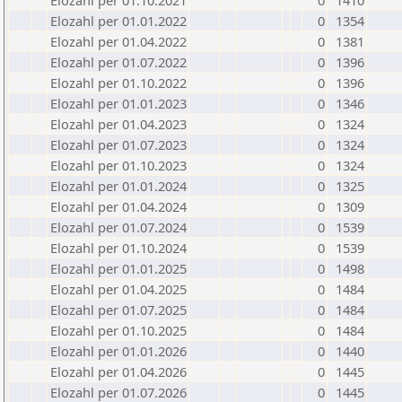
Elozahl per 01.10.2021
0
1410
Elozahl per 01.01.2022
0
1354
Elozahl per 01.04.2022
0
1381
Elozahl per 01.07.2022
0
1396
Elozahl per 01.10.2022
0
1396
Elozahl per 01.01.2023
0
1346
Elozahl per 01.04.2023
0
1324
Elozahl per 01.07.2023
0
1324
Elozahl per 01.10.2023
0
1324
Elozahl per 01.01.2024
0
1325
Elozahl per 01.04.2024
0
1309
Elozahl per 01.07.2024
0
1539
Elozahl per 01.10.2024
0
1539
Elozahl per 01.01.2025
0
1498
Elozahl per 01.04.2025
0
1484
Elozahl per 01.07.2025
0
1484
Elozahl per 01.10.2025
0
1484
Elozahl per 01.01.2026
0
1440
Elozahl per 01.04.2026
0
1445
Elozahl per 01.07.2026
0
1445