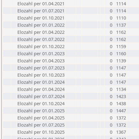
Elozahl per 01.04.2021
0
1114
Elozahl per 01.07.2021
0
1114
Elozahl per 01.10.2021
0
1110
Elozahl per 01.01.2022
0
1137
Elozahl per 01.04.2022
0
1162
Elozahl per 01.07.2022
0
1162
Elozahl per 01.10.2022
0
1159
Elozahl per 01.01.2023
0
1160
Elozahl per 01.04.2023
0
1139
Elozahl per 01.07.2023
0
1147
Elozahl per 01.10.2023
0
1147
Elozahl per 01.01.2024
0
1147
Elozahl per 01.04.2024
0
1134
Elozahl per 01.07.2024
0
1423
Elozahl per 01.10.2024
0
1438
Elozahl per 01.01.2025
0
1447
Elozahl per 01.04.2025
0
1372
Elozahl per 01.07.2025
0
1372
Elozahl per 01.10.2025
0
1367