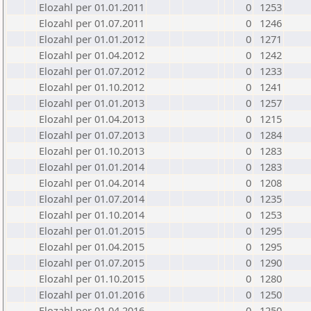
Elozahl per 01.01.2011
0
1253
Elozahl per 01.07.2011
0
1246
Elozahl per 01.01.2012
0
1271
Elozahl per 01.04.2012
0
1242
Elozahl per 01.07.2012
0
1233
Elozahl per 01.10.2012
0
1241
Elozahl per 01.01.2013
0
1257
Elozahl per 01.04.2013
0
1215
Elozahl per 01.07.2013
0
1284
Elozahl per 01.10.2013
0
1283
Elozahl per 01.01.2014
0
1283
Elozahl per 01.04.2014
0
1208
Elozahl per 01.07.2014
0
1235
Elozahl per 01.10.2014
0
1253
Elozahl per 01.01.2015
0
1295
Elozahl per 01.04.2015
0
1295
Elozahl per 01.07.2015
0
1290
Elozahl per 01.10.2015
0
1280
Elozahl per 01.01.2016
0
1250
Elozahl per 01.04.2016
0
1250