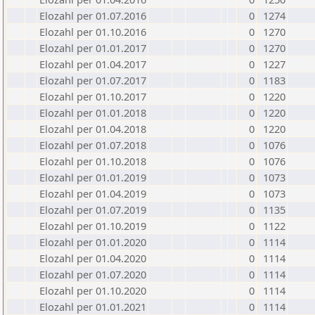
Elozahl per 01.07.2016
0
1274
Elozahl per 01.10.2016
0
1270
Elozahl per 01.01.2017
0
1270
Elozahl per 01.04.2017
0
1227
Elozahl per 01.07.2017
0
1183
Elozahl per 01.10.2017
0
1220
Elozahl per 01.01.2018
0
1220
Elozahl per 01.04.2018
0
1220
Elozahl per 01.07.2018
0
1076
Elozahl per 01.10.2018
0
1076
Elozahl per 01.01.2019
0
1073
Elozahl per 01.04.2019
0
1073
Elozahl per 01.07.2019
0
1135
Elozahl per 01.10.2019
0
1122
Elozahl per 01.01.2020
0
1114
Elozahl per 01.04.2020
0
1114
Elozahl per 01.07.2020
0
1114
Elozahl per 01.10.2020
0
1114
Elozahl per 01.01.2021
0
1114