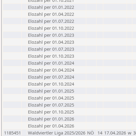
Elozahl per 01.10.2021
Elozahl per 01.01.2022
Elozahl per 01.04.2022
Elozahl per 01.07.2022
Elozahl per 01.10.2022
Elozahl per 01.01.2023
Elozahl per 01.04.2023
Elozahl per 01.07.2023
Elozahl per 01.10.2023
Elozahl per 01.01.2024
Elozahl per 01.04.2024
Elozahl per 01.07.2024
Elozahl per 01.10.2024
Elozahl per 01.01.2025
Elozahl per 01.04.2025
Elozahl per 01.07.2025
Elozahl per 01.10.2025
Elozahl per 01.01.2026
Elozahl per 01.04.2026
1185451
Waldviertler Liga 2025/2026
NÖ
14
17.04.2026
w
3