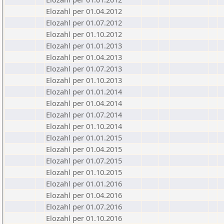
Elozahl per 01.04.2012
Elozahl per 01.07.2012
Elozahl per 01.10.2012
Elozahl per 01.01.2013
Elozahl per 01.04.2013
Elozahl per 01.07.2013
Elozahl per 01.10.2013
Elozahl per 01.01.2014
Elozahl per 01.04.2014
Elozahl per 01.07.2014
Elozahl per 01.10.2014
Elozahl per 01.01.2015
Elozahl per 01.04.2015
Elozahl per 01.07.2015
Elozahl per 01.10.2015
Elozahl per 01.01.2016
Elozahl per 01.04.2016
Elozahl per 01.07.2016
Elozahl per 01.10.2016