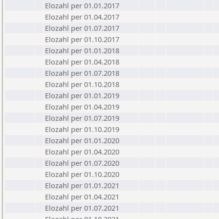
Elozahl per 01.01.2017
Elozahl per 01.04.2017
Elozahl per 01.07.2017
Elozahl per 01.10.2017
Elozahl per 01.01.2018
Elozahl per 01.04.2018
Elozahl per 01.07.2018
Elozahl per 01.10.2018
Elozahl per 01.01.2019
Elozahl per 01.04.2019
Elozahl per 01.07.2019
Elozahl per 01.10.2019
Elozahl per 01.01.2020
Elozahl per 01.04.2020
Elozahl per 01.07.2020
Elozahl per 01.10.2020
Elozahl per 01.01.2021
Elozahl per 01.04.2021
Elozahl per 01.07.2021