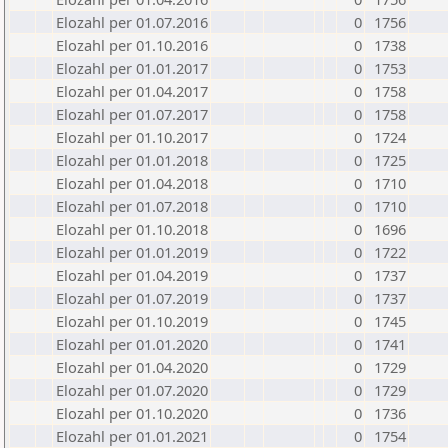
Elozahl per 01.07.2016
0
1756
Elozahl per 01.10.2016
0
1738
Elozahl per 01.01.2017
0
1753
Elozahl per 01.04.2017
0
1758
Elozahl per 01.07.2017
0
1758
Elozahl per 01.10.2017
0
1724
Elozahl per 01.01.2018
0
1725
Elozahl per 01.04.2018
0
1710
Elozahl per 01.07.2018
0
1710
Elozahl per 01.10.2018
0
1696
Elozahl per 01.01.2019
0
1722
Elozahl per 01.04.2019
0
1737
Elozahl per 01.07.2019
0
1737
Elozahl per 01.10.2019
0
1745
Elozahl per 01.01.2020
0
1741
Elozahl per 01.04.2020
0
1729
Elozahl per 01.07.2020
0
1729
Elozahl per 01.10.2020
0
1736
Elozahl per 01.01.2021
0
1754