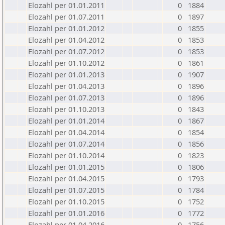
Elozahl per 01.01.2011
0
1884
Elozahl per 01.07.2011
0
1897
Elozahl per 01.01.2012
0
1855
Elozahl per 01.04.2012
0
1853
Elozahl per 01.07.2012
0
1853
Elozahl per 01.10.2012
0
1861
Elozahl per 01.01.2013
0
1907
Elozahl per 01.04.2013
0
1896
Elozahl per 01.07.2013
0
1896
Elozahl per 01.10.2013
0
1843
Elozahl per 01.01.2014
0
1867
Elozahl per 01.04.2014
0
1854
Elozahl per 01.07.2014
0
1856
Elozahl per 01.10.2014
0
1823
Elozahl per 01.01.2015
0
1806
Elozahl per 01.04.2015
0
1793
Elozahl per 01.07.2015
0
1784
Elozahl per 01.10.2015
0
1752
Elozahl per 01.01.2016
0
1772
Elozahl per 01.04.2016
0
1756