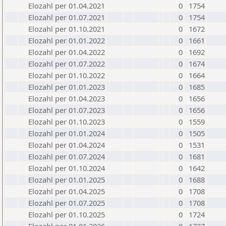
Elozahl per 01.04.2021
0
1754
Elozahl per 01.07.2021
0
1754
Elozahl per 01.10.2021
0
1672
Elozahl per 01.01.2022
0
1661
Elozahl per 01.04.2022
0
1692
Elozahl per 01.07.2022
0
1674
Elozahl per 01.10.2022
0
1664
Elozahl per 01.01.2023
0
1685
Elozahl per 01.04.2023
0
1656
Elozahl per 01.07.2023
0
1656
Elozahl per 01.10.2023
0
1559
Elozahl per 01.01.2024
0
1505
Elozahl per 01.04.2024
0
1531
Elozahl per 01.07.2024
0
1681
Elozahl per 01.10.2024
0
1642
Elozahl per 01.01.2025
0
1688
Elozahl per 01.04.2025
0
1708
Elozahl per 01.07.2025
0
1708
Elozahl per 01.10.2025
0
1724