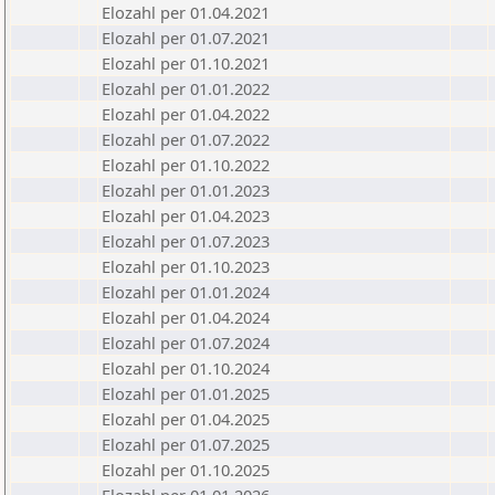
Elozahl per 01.04.2021
Elozahl per 01.07.2021
Elozahl per 01.10.2021
Elozahl per 01.01.2022
Elozahl per 01.04.2022
Elozahl per 01.07.2022
Elozahl per 01.10.2022
Elozahl per 01.01.2023
Elozahl per 01.04.2023
Elozahl per 01.07.2023
Elozahl per 01.10.2023
Elozahl per 01.01.2024
Elozahl per 01.04.2024
Elozahl per 01.07.2024
Elozahl per 01.10.2024
Elozahl per 01.01.2025
Elozahl per 01.04.2025
Elozahl per 01.07.2025
Elozahl per 01.10.2025