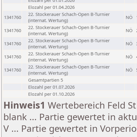
Elozahl per 01.01.2026
Elozahl per 01.04.2026
22. Stockerauer Schach-Open B-Turnier
1341760
NÖ
(internat. Wertung)
22. Stockerauer Schach-Open B-Turnier
1341760
NÖ
(internat. Wertung)
22. Stockerauer Schach-Open B-Turnier
1341760
NÖ
(internat. Wertung)
22. Stockerauer Schach-Open B-Turnier
1341760
NÖ
(internat. Wertung)
22. Stockerauer Schach-Open B-Turnier
1341760
NÖ
(internat. Wertung)
Gesamtpartien 5
Elozahl per 01.07.2026
Elozahl per 01.10.2026
Hinweis1
Wertebereich Feld St 
blank ... Partie gewertet in akt
V ... Partie gewertet in Vorperi