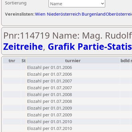
Sortierung
Vereinslisten:
Wien
Niederösterreich
Burgenland
Oberösterrei
Pnr:114719 Name: Mag. Rudolf
Zeitreihe
,
Grafik Partie-Statis
tnr
St
turnier
bdld
Elozahl per 01.01.2006
Elozahl per 01.07.2006
Elozahl per 01.01.2007
Elozahl per 01.07.2007
Elozahl per 01.01.2008
Elozahl per 01.07.2008
Elozahl per 01.01.2009
Elozahl per 01.07.2009
Elozahl per 01.01.2010
Elozahl per 01.07.2010