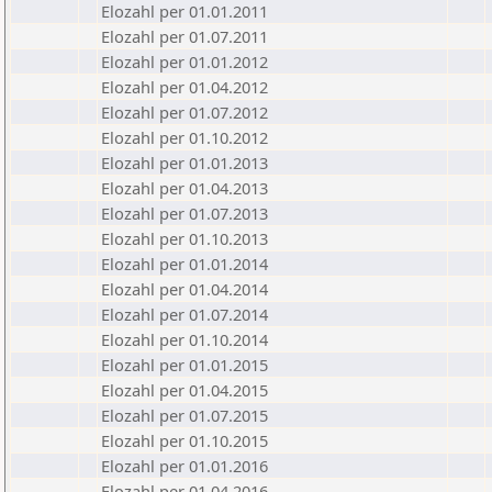
Elozahl per 01.01.2011
Elozahl per 01.07.2011
Elozahl per 01.01.2012
Elozahl per 01.04.2012
Elozahl per 01.07.2012
Elozahl per 01.10.2012
Elozahl per 01.01.2013
Elozahl per 01.04.2013
Elozahl per 01.07.2013
Elozahl per 01.10.2013
Elozahl per 01.01.2014
Elozahl per 01.04.2014
Elozahl per 01.07.2014
Elozahl per 01.10.2014
Elozahl per 01.01.2015
Elozahl per 01.04.2015
Elozahl per 01.07.2015
Elozahl per 01.10.2015
Elozahl per 01.01.2016
Elozahl per 01.04.2016