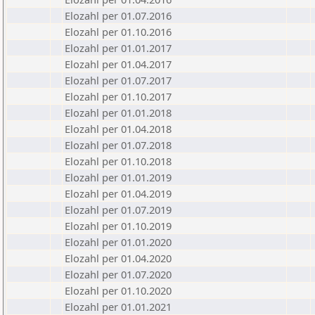
Elozahl per 01.07.2016
Elozahl per 01.10.2016
Elozahl per 01.01.2017
Elozahl per 01.04.2017
Elozahl per 01.07.2017
Elozahl per 01.10.2017
Elozahl per 01.01.2018
Elozahl per 01.04.2018
Elozahl per 01.07.2018
Elozahl per 01.10.2018
Elozahl per 01.01.2019
Elozahl per 01.04.2019
Elozahl per 01.07.2019
Elozahl per 01.10.2019
Elozahl per 01.01.2020
Elozahl per 01.04.2020
Elozahl per 01.07.2020
Elozahl per 01.10.2020
Elozahl per 01.01.2021