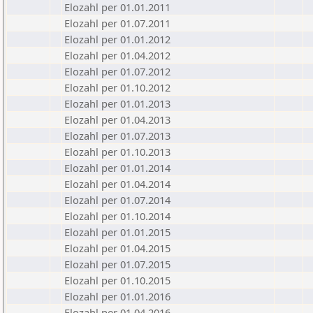
Elozahl per 01.01.2011
Elozahl per 01.07.2011
Elozahl per 01.01.2012
Elozahl per 01.04.2012
Elozahl per 01.07.2012
Elozahl per 01.10.2012
Elozahl per 01.01.2013
Elozahl per 01.04.2013
Elozahl per 01.07.2013
Elozahl per 01.10.2013
Elozahl per 01.01.2014
Elozahl per 01.04.2014
Elozahl per 01.07.2014
Elozahl per 01.10.2014
Elozahl per 01.01.2015
Elozahl per 01.04.2015
Elozahl per 01.07.2015
Elozahl per 01.10.2015
Elozahl per 01.01.2016
Elozahl per 01.04.2016