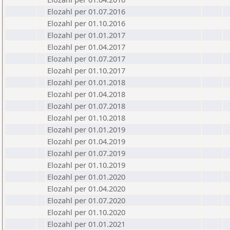
Elozahl per 01.07.2016
Elozahl per 01.10.2016
Elozahl per 01.01.2017
Elozahl per 01.04.2017
Elozahl per 01.07.2017
Elozahl per 01.10.2017
Elozahl per 01.01.2018
Elozahl per 01.04.2018
Elozahl per 01.07.2018
Elozahl per 01.10.2018
Elozahl per 01.01.2019
Elozahl per 01.04.2019
Elozahl per 01.07.2019
Elozahl per 01.10.2019
Elozahl per 01.01.2020
Elozahl per 01.04.2020
Elozahl per 01.07.2020
Elozahl per 01.10.2020
Elozahl per 01.01.2021