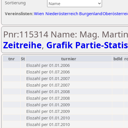
Sortierung
Vereinslisten:
Wien
Niederösterreich
Burgenland
Oberösterrei
Pnr:115314 Name: Mag. Martin
Zeitreihe
,
Grafik Partie-Statis
tnr
St
turnier
bdld
r
Elozahl per 01.01.2006
Elozahl per 01.07.2006
Elozahl per 01.01.2007
Elozahl per 01.07.2007
Elozahl per 01.01.2008
Elozahl per 01.07.2008
Elozahl per 01.01.2009
Elozahl per 01.07.2009
Elozahl per 01.01.2010
Elozahl per 01.07.2010