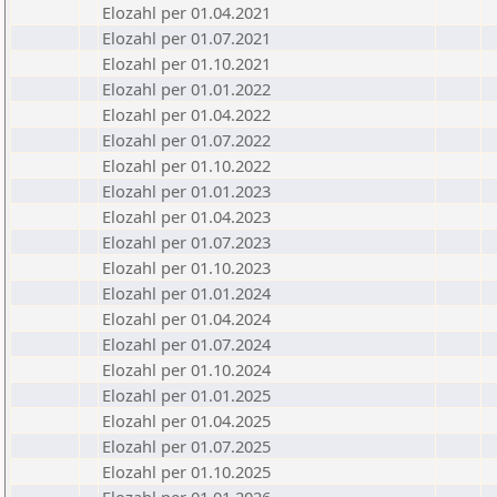
Elozahl per 01.04.2021
Elozahl per 01.07.2021
Elozahl per 01.10.2021
Elozahl per 01.01.2022
Elozahl per 01.04.2022
Elozahl per 01.07.2022
Elozahl per 01.10.2022
Elozahl per 01.01.2023
Elozahl per 01.04.2023
Elozahl per 01.07.2023
Elozahl per 01.10.2023
Elozahl per 01.01.2024
Elozahl per 01.04.2024
Elozahl per 01.07.2024
Elozahl per 01.10.2024
Elozahl per 01.01.2025
Elozahl per 01.04.2025
Elozahl per 01.07.2025
Elozahl per 01.10.2025