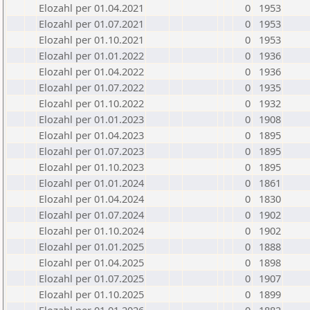
Elozahl per 01.04.2021
0
1953
Elozahl per 01.07.2021
0
1953
Elozahl per 01.10.2021
0
1953
Elozahl per 01.01.2022
0
1936
Elozahl per 01.04.2022
0
1936
Elozahl per 01.07.2022
0
1935
Elozahl per 01.10.2022
0
1932
Elozahl per 01.01.2023
0
1908
Elozahl per 01.04.2023
0
1895
Elozahl per 01.07.2023
0
1895
Elozahl per 01.10.2023
0
1895
Elozahl per 01.01.2024
0
1861
Elozahl per 01.04.2024
0
1830
Elozahl per 01.07.2024
0
1902
Elozahl per 01.10.2024
0
1902
Elozahl per 01.01.2025
0
1888
Elozahl per 01.04.2025
0
1898
Elozahl per 01.07.2025
0
1907
Elozahl per 01.10.2025
0
1899