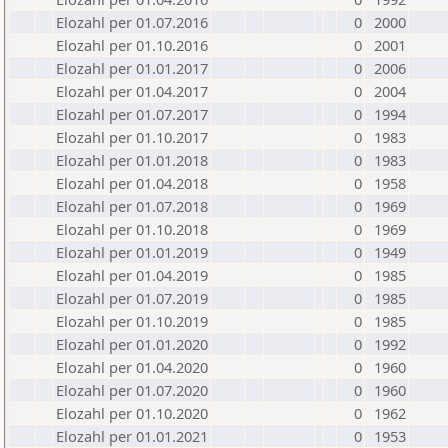
Elozahl per 01.07.2016
0
2000
Elozahl per 01.10.2016
0
2001
Elozahl per 01.01.2017
0
2006
Elozahl per 01.04.2017
0
2004
Elozahl per 01.07.2017
0
1994
Elozahl per 01.10.2017
0
1983
Elozahl per 01.01.2018
0
1983
Elozahl per 01.04.2018
0
1958
Elozahl per 01.07.2018
0
1969
Elozahl per 01.10.2018
0
1969
Elozahl per 01.01.2019
0
1949
Elozahl per 01.04.2019
0
1985
Elozahl per 01.07.2019
0
1985
Elozahl per 01.10.2019
0
1985
Elozahl per 01.01.2020
0
1992
Elozahl per 01.04.2020
0
1960
Elozahl per 01.07.2020
0
1960
Elozahl per 01.10.2020
0
1962
Elozahl per 01.01.2021
0
1953