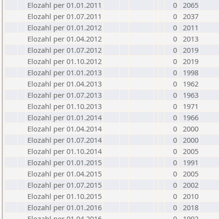
Elozahl per 01.01.2011
0
2065
Elozahl per 01.07.2011
0
2037
Elozahl per 01.01.2012
0
2011
Elozahl per 01.04.2012
0
2013
Elozahl per 01.07.2012
0
2019
Elozahl per 01.10.2012
0
2019
Elozahl per 01.01.2013
0
1998
Elozahl per 01.04.2013
0
1962
Elozahl per 01.07.2013
0
1963
Elozahl per 01.10.2013
0
1971
Elozahl per 01.01.2014
0
1966
Elozahl per 01.04.2014
0
2000
Elozahl per 01.07.2014
0
2000
Elozahl per 01.10.2014
0
2005
Elozahl per 01.01.2015
0
1991
Elozahl per 01.04.2015
0
2005
Elozahl per 01.07.2015
0
2002
Elozahl per 01.10.2015
0
2010
Elozahl per 01.01.2016
0
2018
Elozahl per 01.04.2016
0
1992