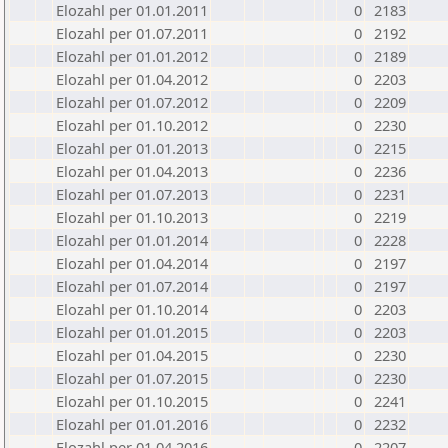
Elozahl per 01.01.2011
0
2183
Elozahl per 01.07.2011
0
2192
Elozahl per 01.01.2012
0
2189
Elozahl per 01.04.2012
0
2203
Elozahl per 01.07.2012
0
2209
Elozahl per 01.10.2012
0
2230
Elozahl per 01.01.2013
0
2215
Elozahl per 01.04.2013
0
2236
Elozahl per 01.07.2013
0
2231
Elozahl per 01.10.2013
0
2219
Elozahl per 01.01.2014
0
2228
Elozahl per 01.04.2014
0
2197
Elozahl per 01.07.2014
0
2197
Elozahl per 01.10.2014
0
2203
Elozahl per 01.01.2015
0
2203
Elozahl per 01.04.2015
0
2230
Elozahl per 01.07.2015
0
2230
Elozahl per 01.10.2015
0
2241
Elozahl per 01.01.2016
0
2232
Elozahl per 01.04.2016
0
2207