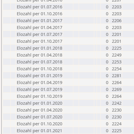
Elozahl per 01.07.2016
0
2203
Elozahl per 01.10.2016
0
2203
Elozahl per 01.01.2017
0
2206
Elozahl per 01.04.2017
0
2203
Elozahl per 01.07.2017
0
2201
Elozahl per 01.10.2017
0
2201
Elozahl per 01.01.2018
0
2225
Elozahl per 01.04.2018
0
2249
Elozahl per 01.07.2018
0
2253
Elozahl per 01.10.2018
0
2254
Elozahl per 01.01.2019
0
2281
Elozahl per 01.04.2019
0
2264
Elozahl per 01.07.2019
0
2269
Elozahl per 01.10.2019
0
2264
Elozahl per 01.01.2020
0
2242
Elozahl per 01.04.2020
0
2230
Elozahl per 01.07.2020
0
2230
Elozahl per 01.10.2020
0
2224
Elozahl per 01.01.2021
0
2225