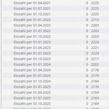
Elozahl per 01.04.2021
0
2225
Elozahl per 01.07.2021
0
2225
Elozahl per 01.10.2021
0
2225
Elozahl per 01.01.2022
0
2214
Elozahl per 01.04.2022
0
2203
Elozahl per 01.07.2022
0
2203
Elozahl per 01.10.2022
0
2203
Elozahl per 01.01.2023
0
2224
Elozahl per 01.04.2023
0
2221
Elozahl per 01.07.2023
0
2224
Elozahl per 01.10.2023
0
2217
Elozahl per 01.01.2024
0
2202
Elozahl per 01.04.2024
0
2178
Elozahl per 01.07.2024
0
2179
Elozahl per 01.10.2024
0
2184
Elozahl per 01.01.2025
0
2176
Elozahl per 01.04.2025
0
2164
Elozahl per 01.07.2025
0
2164
Elozahl per 01.10.2025
0
2169