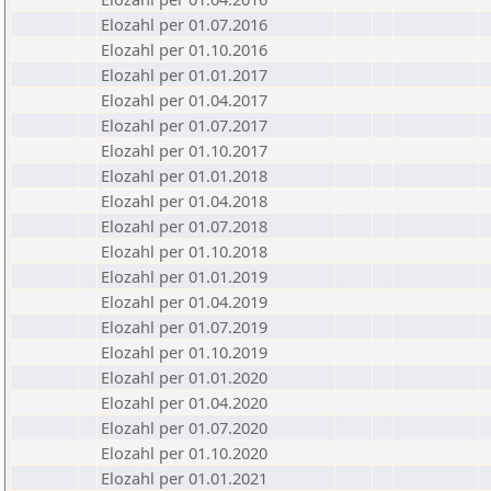
Elozahl per 01.07.2016
Elozahl per 01.10.2016
Elozahl per 01.01.2017
Elozahl per 01.04.2017
Elozahl per 01.07.2017
Elozahl per 01.10.2017
Elozahl per 01.01.2018
Elozahl per 01.04.2018
Elozahl per 01.07.2018
Elozahl per 01.10.2018
Elozahl per 01.01.2019
Elozahl per 01.04.2019
Elozahl per 01.07.2019
Elozahl per 01.10.2019
Elozahl per 01.01.2020
Elozahl per 01.04.2020
Elozahl per 01.07.2020
Elozahl per 01.10.2020
Elozahl per 01.01.2021