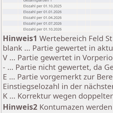
Gesamtpartien 1
Elozahl per 01.10.2025
Elozahl per 01.01.2026
Elozahl per 01.04.2026
Elozahl per 01.07.2026
Elozahl per 01.10.2026
Hinweis1
Wertebereich Feld St 
blank ... Partie gewertet in akt
V ... Partie gewertet in Vorperi
- ... Partie nicht gewertet, da 
E ... Partie vorgemerkt zur Be
Einstiegselozahl in der nächst
K ... Korrektur wegen doppelt
Hinweis2
Kontumazen werden g