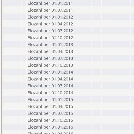
Elozahl per 01.01.2011
Elozahl per 01.07.2011
Elozahl per 01.01.2012
Elozahl per 01.04.2012
Elozahl per 01.07.2012
Elozahl per 01.10.2012
Elozahl per 01.01.2013
Elozahl per 01.04.2013
Elozahl per 01.07.2013
Elozahl per 01.10.2013
Elozahl per 01.01.2014
Elozahl per 01.04.2014
Elozahl per 01.07.2014
Elozahl per 01.10.2014
Elozahl per 01.01.2015
Elozahl per 01.04.2015
Elozahl per 01.07.2015
Elozahl per 01.10.2015
Elozahl per 01.01.2016
Elozahl per 01.04.2016