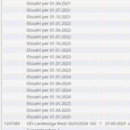
Elozahl per 01.04.2021
Elozahl per 01.07.2021
Elozahl per 01.10.2021
Elozahl per 01.01.2022
Elozahl per 01.04.2022
Elozahl per 01.07.2022
Elozahl per 01.10.2022
Elozahl per 01.01.2023
Elozahl per 01.04.2023
Elozahl per 01.07.2023
Elozahl per 01.10.2023
Elozahl per 01.01.2024
Elozahl per 01.04.2024
Elozahl per 01.07.2024
Elozahl per 01.10.2024
Elozahl per 01.01.2025
Elozahl per 01.04.2025
Elozahl per 01.07.2025
1247385
OÖ Landesliga West 2025/2026
OÖ
1
27.09.2025
s