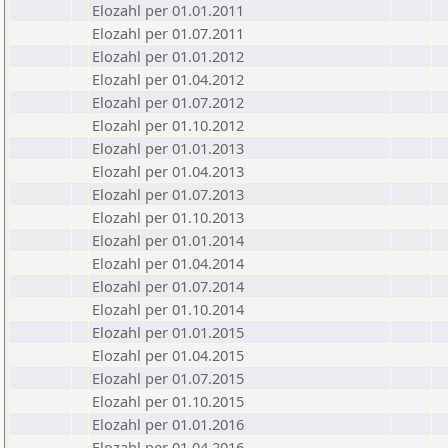
Elozahl per 01.01.2011
Elozahl per 01.07.2011
Elozahl per 01.01.2012
Elozahl per 01.04.2012
Elozahl per 01.07.2012
Elozahl per 01.10.2012
Elozahl per 01.01.2013
Elozahl per 01.04.2013
Elozahl per 01.07.2013
Elozahl per 01.10.2013
Elozahl per 01.01.2014
Elozahl per 01.04.2014
Elozahl per 01.07.2014
Elozahl per 01.10.2014
Elozahl per 01.01.2015
Elozahl per 01.04.2015
Elozahl per 01.07.2015
Elozahl per 01.10.2015
Elozahl per 01.01.2016
Elozahl per 01.04.2016