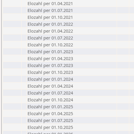
Elozahl per 01.04.2021
Elozahl per 01.07.2021
Elozahl per 01.10.2021
Elozahl per 01.01.2022
Elozahl per 01.04.2022
Elozahl per 01.07.2022
Elozahl per 01.10.2022
Elozahl per 01.01.2023
Elozahl per 01.04.2023
Elozahl per 01.07.2023
Elozahl per 01.10.2023
Elozahl per 01.01.2024
Elozahl per 01.04.2024
Elozahl per 01.07.2024
Elozahl per 01.10.2024
Elozahl per 01.01.2025
Elozahl per 01.04.2025
Elozahl per 01.07.2025
Elozahl per 01.10.2025