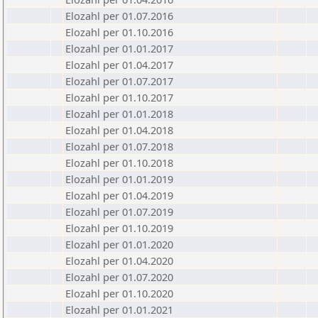
Elozahl per 01.07.2016
Elozahl per 01.10.2016
Elozahl per 01.01.2017
Elozahl per 01.04.2017
Elozahl per 01.07.2017
Elozahl per 01.10.2017
Elozahl per 01.01.2018
Elozahl per 01.04.2018
Elozahl per 01.07.2018
Elozahl per 01.10.2018
Elozahl per 01.01.2019
Elozahl per 01.04.2019
Elozahl per 01.07.2019
Elozahl per 01.10.2019
Elozahl per 01.01.2020
Elozahl per 01.04.2020
Elozahl per 01.07.2020
Elozahl per 01.10.2020
Elozahl per 01.01.2021