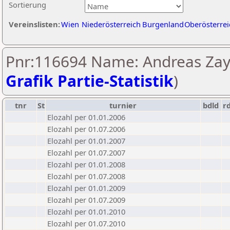
Sortierung
Vereinslisten:
Wien
Niederösterreich
Burgenland
Oberösterrei
Pnr:116694 Name: Andreas Zay
Grafik Partie-Statistik
)
tnr
St
turnier
bdld
r
Elozahl per 01.01.2006
Elozahl per 01.07.2006
Elozahl per 01.01.2007
Elozahl per 01.07.2007
Elozahl per 01.01.2008
Elozahl per 01.07.2008
Elozahl per 01.01.2009
Elozahl per 01.07.2009
Elozahl per 01.01.2010
Elozahl per 01.07.2010