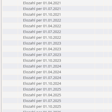
Elozahl per 01.04.2021
Elozahl per 01.07.2021
Elozahl per 01.10.2021
Elozahl per 01.01.2022
Elozahl per 01.04.2022
Elozahl per 01.07.2022
Elozahl per 01.10.2022
Elozahl per 01.01.2023
Elozahl per 01.04.2023
Elozahl per 01.07.2023
Elozahl per 01.10.2023
Elozahl per 01.01.2024
Elozahl per 01.04.2024
Elozahl per 01.07.2024
Elozahl per 01.10.2024
Elozahl per 01.01.2025
Elozahl per 01.04.2025
Elozahl per 01.07.2025
Elozahl per 01.10.2025