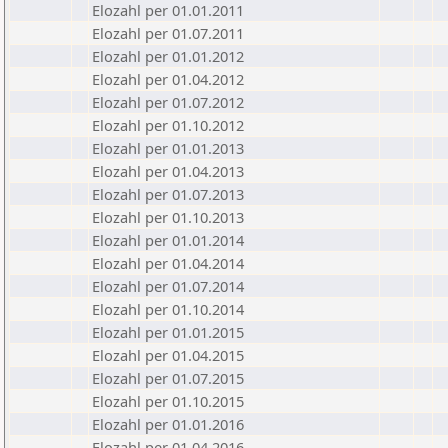
Elozahl per 01.01.2011
Elozahl per 01.07.2011
Elozahl per 01.01.2012
Elozahl per 01.04.2012
Elozahl per 01.07.2012
Elozahl per 01.10.2012
Elozahl per 01.01.2013
Elozahl per 01.04.2013
Elozahl per 01.07.2013
Elozahl per 01.10.2013
Elozahl per 01.01.2014
Elozahl per 01.04.2014
Elozahl per 01.07.2014
Elozahl per 01.10.2014
Elozahl per 01.01.2015
Elozahl per 01.04.2015
Elozahl per 01.07.2015
Elozahl per 01.10.2015
Elozahl per 01.01.2016
Elozahl per 01.04.2016