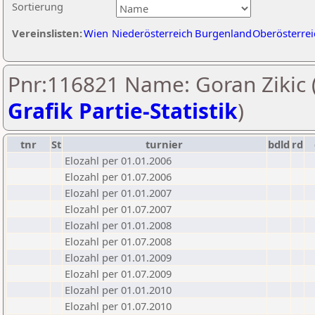
Sortierung
Vereinslisten:
Wien
Niederösterreich
Burgenland
Oberösterrei
Pnr:116821 Name: Goran Zikic 
Grafik Partie-Statistik
)
tnr
St
turnier
bdld
rd
Elozahl per 01.01.2006
Elozahl per 01.07.2006
Elozahl per 01.01.2007
Elozahl per 01.07.2007
Elozahl per 01.01.2008
Elozahl per 01.07.2008
Elozahl per 01.01.2009
Elozahl per 01.07.2009
Elozahl per 01.01.2010
Elozahl per 01.07.2010