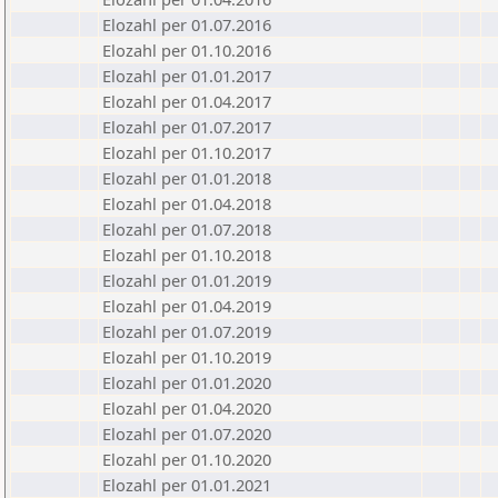
Elozahl per 01.07.2016
Elozahl per 01.10.2016
Elozahl per 01.01.2017
Elozahl per 01.04.2017
Elozahl per 01.07.2017
Elozahl per 01.10.2017
Elozahl per 01.01.2018
Elozahl per 01.04.2018
Elozahl per 01.07.2018
Elozahl per 01.10.2018
Elozahl per 01.01.2019
Elozahl per 01.04.2019
Elozahl per 01.07.2019
Elozahl per 01.10.2019
Elozahl per 01.01.2020
Elozahl per 01.04.2020
Elozahl per 01.07.2020
Elozahl per 01.10.2020
Elozahl per 01.01.2021