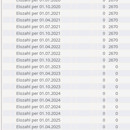
Elozahl per 01.10.2020
0
2670
Elozahl per 01.01.2021
0
2670
Elozahl per 01.04.2021
0
2670
Elozahl per 01.07.2021
0
2670
Elozahl per 01.10.2021
0
2670
Elozahl per 01.01.2022
0
2670
Elozahl per 01.04.2022
0
2670
Elozahl per 01.07.2022
0
2670
Elozahl per 01.10.2022
0
2670
Elozahl per 01.01.2023
0
0
Elozahl per 01.04.2023
0
0
Elozahl per 01.07.2023
0
0
Elozahl per 01.10.2023
0
0
Elozahl per 01.01.2024
0
0
Elozahl per 01.04.2024
0
0
Elozahl per 01.07.2024
0
0
Elozahl per 01.10.2024
0
0
Elozahl per 01.01.2025
0
0
Elozahl per 01.04.2025
0
0