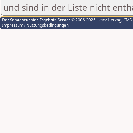
und sind in der Liste nicht enth
Der Schachturnier-Ergebnis-Server
© 2006-2026 Heinz Herzog
, CMS
Impressum / Nutzungsbedingungen