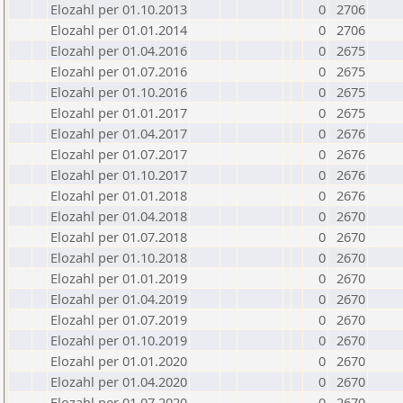
Elozahl per 01.10.2013
0
2706
Elozahl per 01.01.2014
0
2706
Elozahl per 01.04.2016
0
2675
Elozahl per 01.07.2016
0
2675
Elozahl per 01.10.2016
0
2675
Elozahl per 01.01.2017
0
2675
Elozahl per 01.04.2017
0
2676
Elozahl per 01.07.2017
0
2676
Elozahl per 01.10.2017
0
2676
Elozahl per 01.01.2018
0
2676
Elozahl per 01.04.2018
0
2670
Elozahl per 01.07.2018
0
2670
Elozahl per 01.10.2018
0
2670
Elozahl per 01.01.2019
0
2670
Elozahl per 01.04.2019
0
2670
Elozahl per 01.07.2019
0
2670
Elozahl per 01.10.2019
0
2670
Elozahl per 01.01.2020
0
2670
Elozahl per 01.04.2020
0
2670
Elozahl per 01.07.2020
0
2670