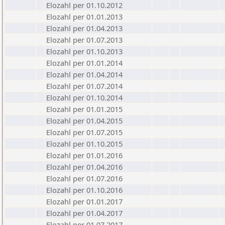
Elozahl per 01.10.2012
Elozahl per 01.01.2013
Elozahl per 01.04.2013
Elozahl per 01.07.2013
Elozahl per 01.10.2013
Elozahl per 01.01.2014
Elozahl per 01.04.2014
Elozahl per 01.07.2014
Elozahl per 01.10.2014
Elozahl per 01.01.2015
Elozahl per 01.04.2015
Elozahl per 01.07.2015
Elozahl per 01.10.2015
Elozahl per 01.01.2016
Elozahl per 01.04.2016
Elozahl per 01.07.2016
Elozahl per 01.10.2016
Elozahl per 01.01.2017
Elozahl per 01.04.2017
Elozahl per 01.07.2017