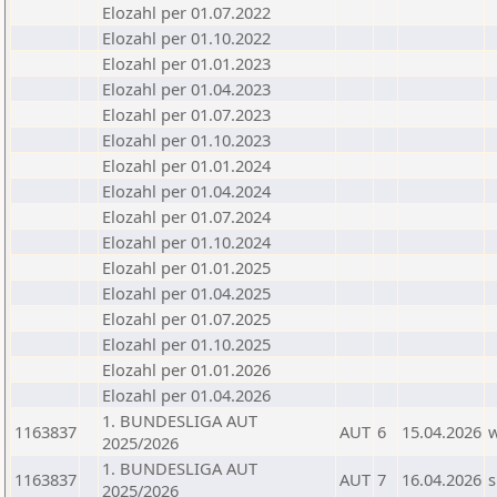
Elozahl per 01.07.2022
Elozahl per 01.10.2022
Elozahl per 01.01.2023
Elozahl per 01.04.2023
Elozahl per 01.07.2023
Elozahl per 01.10.2023
Elozahl per 01.01.2024
Elozahl per 01.04.2024
Elozahl per 01.07.2024
Elozahl per 01.10.2024
Elozahl per 01.01.2025
Elozahl per 01.04.2025
Elozahl per 01.07.2025
Elozahl per 01.10.2025
Elozahl per 01.01.2026
Elozahl per 01.04.2026
1. BUNDESLIGA AUT
1163837
AUT
6
15.04.2026
2025/2026
1. BUNDESLIGA AUT
1163837
AUT
7
16.04.2026
s
2025/2026