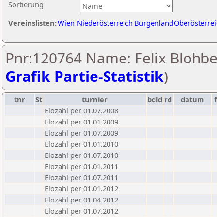
Sortierung
Vereinslisten:
Wien
Niederösterreich
Burgenland
Oberösterrei
Pnr:120764 Name: Felix Blohbe
Grafik Partie-Statistik
)
tnr
St
turnier
bdld
rd
datum
Elozahl per 01.07.2008
Elozahl per 01.01.2009
Elozahl per 01.07.2009
Elozahl per 01.01.2010
Elozahl per 01.07.2010
Elozahl per 01.01.2011
Elozahl per 01.07.2011
Elozahl per 01.01.2012
Elozahl per 01.04.2012
Elozahl per 01.07.2012