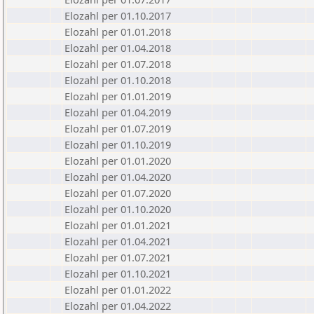
Elozahl per 01.10.2017
Elozahl per 01.01.2018
Elozahl per 01.04.2018
Elozahl per 01.07.2018
Elozahl per 01.10.2018
Elozahl per 01.01.2019
Elozahl per 01.04.2019
Elozahl per 01.07.2019
Elozahl per 01.10.2019
Elozahl per 01.01.2020
Elozahl per 01.04.2020
Elozahl per 01.07.2020
Elozahl per 01.10.2020
Elozahl per 01.01.2021
Elozahl per 01.04.2021
Elozahl per 01.07.2021
Elozahl per 01.10.2021
Elozahl per 01.01.2022
Elozahl per 01.04.2022