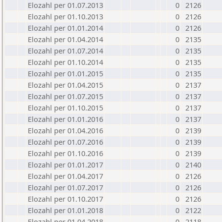
Elozahl per 01.07.2013
0
2126
Elozahl per 01.10.2013
0
2126
Elozahl per 01.01.2014
0
2126
Elozahl per 01.04.2014
0
2135
Elozahl per 01.07.2014
0
2135
Elozahl per 01.10.2014
0
2135
Elozahl per 01.01.2015
0
2135
Elozahl per 01.04.2015
0
2137
Elozahl per 01.07.2015
0
2137
Elozahl per 01.10.2015
0
2137
Elozahl per 01.01.2016
0
2137
Elozahl per 01.04.2016
0
2139
Elozahl per 01.07.2016
0
2139
Elozahl per 01.10.2016
0
2139
Elozahl per 01.01.2017
0
2140
Elozahl per 01.04.2017
0
2126
Elozahl per 01.07.2017
0
2126
Elozahl per 01.10.2017
0
2126
Elozahl per 01.01.2018
0
2122
Elozahl per 01.04.2018
0
2118