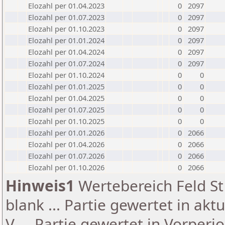
Elozahl per 01.04.2023
0
2097
Elozahl per 01.07.2023
0
2097
Elozahl per 01.10.2023
0
2097
Elozahl per 01.01.2024
0
2097
Elozahl per 01.04.2024
0
2097
Elozahl per 01.07.2024
0
2097
Elozahl per 01.10.2024
0
0
Elozahl per 01.01.2025
0
0
Elozahl per 01.04.2025
0
0
Elozahl per 01.07.2025
0
0
Elozahl per 01.10.2025
0
0
Elozahl per 01.01.2026
0
2066
Elozahl per 01.04.2026
0
2066
Elozahl per 01.07.2026
0
2066
Elozahl per 01.10.2026
0
2066
Hinweis1
Wertebereich Feld St 
blank ... Partie gewertet in akt
V ... Partie gewertet in Vorperi