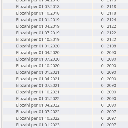
Elozahl per 01.07.2018
0
2118
Elozahl per 01.10.2018
0
2118
Elozahl per 01.01.2019
0
2124
Elozahl per 01.04.2019
0
2122
Elozahl per 01.07.2019
0
2122
Elozahl per 01.10.2019
0
2122
Elozahl per 01.01.2020
0
2108
Elozahl per 01.04.2020
0
2090
Elozahl per 01.07.2020
0
2090
Elozahl per 01.10.2020
0
2090
Elozahl per 01.01.2021
0
2090
Elozahl per 01.04.2021
0
2090
Elozahl per 01.07.2021
0
2090
Elozahl per 01.10.2021
0
2090
Elozahl per 01.01.2022
0
2090
Elozahl per 01.04.2022
0
2090
Elozahl per 01.07.2022
0
2097
Elozahl per 01.10.2022
0
2097
Elozahl per 01.01.2023
0
2097