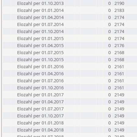
Elozahl per 01.10.2013
0
2190
Elozahl per 01.01.2014
0
2183
Elozahl per 01.04.2014
0
2174
Elozahl per 01.07.2014
0
2174
Elozahl per 01.10.2014
0
2174
Elozahl per 01.01.2015
0
2174
Elozahl per 01.04.2015
0
2176
Elozahl per 01.07.2015
0
2168
Elozahl per 01.10.2015
0
2168
Elozahl per 01.01.2016
0
2161
Elozahl per 01.04.2016
0
2161
Elozahl per 01.07.2016
0
2161
Elozahl per 01.10.2016
0
2161
Elozahl per 01.01.2017
0
2149
Elozahl per 01.04.2017
0
2149
Elozahl per 01.07.2017
0
2149
Elozahl per 01.10.2017
0
2149
Elozahl per 01.01.2018
0
2149
Elozahl per 01.04.2018
0
2149
Elozahl per 01.07.2018
0
2149