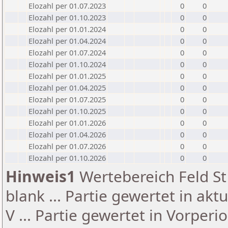
Elozahl per 01.07.2023
0
0
Elozahl per 01.10.2023
0
0
Elozahl per 01.01.2024
0
0
Elozahl per 01.04.2024
0
0
Elozahl per 01.07.2024
0
0
Elozahl per 01.10.2024
0
0
Elozahl per 01.01.2025
0
0
Elozahl per 01.04.2025
0
0
Elozahl per 01.07.2025
0
0
Elozahl per 01.10.2025
0
0
Elozahl per 01.01.2026
0
0
Elozahl per 01.04.2026
0
0
Elozahl per 01.07.2026
0
0
Elozahl per 01.10.2026
0
0
Hinweis1
Wertebereich Feld St 
blank ... Partie gewertet in akt
V ... Partie gewertet in Vorperi