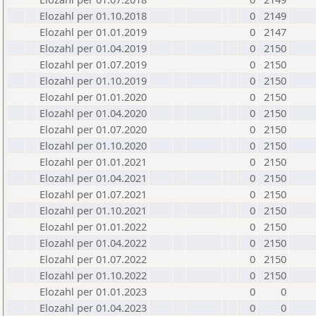
Elozahl per 01.10.2018
0
2149
Elozahl per 01.01.2019
0
2147
Elozahl per 01.04.2019
0
2150
Elozahl per 01.07.2019
0
2150
Elozahl per 01.10.2019
0
2150
Elozahl per 01.01.2020
0
2150
Elozahl per 01.04.2020
0
2150
Elozahl per 01.07.2020
0
2150
Elozahl per 01.10.2020
0
2150
Elozahl per 01.01.2021
0
2150
Elozahl per 01.04.2021
0
2150
Elozahl per 01.07.2021
0
2150
Elozahl per 01.10.2021
0
2150
Elozahl per 01.01.2022
0
2150
Elozahl per 01.04.2022
0
2150
Elozahl per 01.07.2022
0
2150
Elozahl per 01.10.2022
0
2150
Elozahl per 01.01.2023
0
0
Elozahl per 01.04.2023
0
0