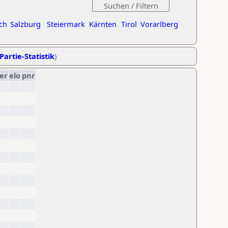
ch
Salzburg
Steiermark
Kärnten
Tirol
Vorarlberg
Partie-Statistik
)
er
elo
pnr