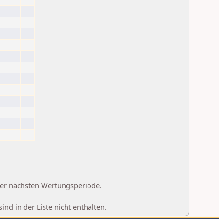
 der nächsten Wertungsperiode.
d in der Liste nicht enthalten.