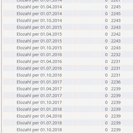
Elozahl per 01.04.2014
0
2245
Elozahl per 01.07.2014
0
2245
Elozahl per 01.10.2014
0
2243
Elozahl per 01.01.2015
0
2243
Elozahl per 01.04.2015
0
2242
Elozahl per 01.07.2015
0
2243
Elozahl per 01.10.2015
0
2243
Elozahl per 01.01.2016
0
2232
Elozahl per 01.04.2016
0
2231
Elozahl per 01.07.2016
0
2231
Elozahl per 01.10.2016
0
2231
Elozahl per 01.01.2017
0
2236
Elozahl per 01.04.2017
0
2239
Elozahl per 01.07.2017
0
2239
Elozahl per 01.10.2017
0
2239
Elozahl per 01.01.2018
0
2239
Elozahl per 01.04.2018
0
2239
Elozahl per 01.07.2018
0
2239
Elozahl per 01.10.2018
0
2239