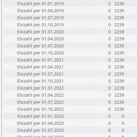
Elozahl per 01.01.2019
0
2239
Elozahl per 01.04.2019
0
2239
Elozahl per 01.07.2019
0
2239
Elozahl per 01.10.2019
0
2239
Elozahl per 01.01.2020
0
2239
Elozahl per 01.04.2020
0
2239
Elozahl per 01.07.2020
0
2239
Elozahl per 01.10.2020
0
2239
Elozahl per 01.01.2021
0
2239
Elozahl per 01.04.2021
0
2239
Elozahl per 01.07.2021
0
2239
Elozahl per 01.10.2021
0
2239
Elozahl per 01.01.2022
0
2239
Elozahl per 01.04.2022
0
2239
Elozahl per 01.07.2022
0
2239
Elozahl per 01.10.2022
0
2239
Elozahl per 01.01.2023
0
0
Elozahl per 01.04.2023
0
0
Elozahl per 01.07.2023
0
0