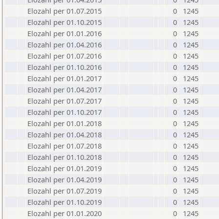
Elozahl per 01.07.2015
0
1245
Elozahl per 01.10.2015
0
1245
Elozahl per 01.01.2016
0
1245
Elozahl per 01.04.2016
0
1245
Elozahl per 01.07.2016
0
1245
Elozahl per 01.10.2016
0
1245
Elozahl per 01.01.2017
0
1245
Elozahl per 01.04.2017
0
1245
Elozahl per 01.07.2017
0
1245
Elozahl per 01.10.2017
0
1245
Elozahl per 01.01.2018
0
1245
Elozahl per 01.04.2018
0
1245
Elozahl per 01.07.2018
0
1245
Elozahl per 01.10.2018
0
1245
Elozahl per 01.01.2019
0
1245
Elozahl per 01.04.2019
0
1245
Elozahl per 01.07.2019
0
1245
Elozahl per 01.10.2019
0
1245
Elozahl per 01.01.2020
0
1245