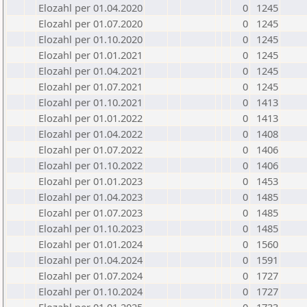
Elozahl per 01.04.2020
0
1245
Elozahl per 01.07.2020
0
1245
Elozahl per 01.10.2020
0
1245
Elozahl per 01.01.2021
0
1245
Elozahl per 01.04.2021
0
1245
Elozahl per 01.07.2021
0
1245
Elozahl per 01.10.2021
0
1413
Elozahl per 01.01.2022
0
1413
Elozahl per 01.04.2022
0
1408
Elozahl per 01.07.2022
0
1406
Elozahl per 01.10.2022
0
1406
Elozahl per 01.01.2023
0
1453
Elozahl per 01.04.2023
0
1485
Elozahl per 01.07.2023
0
1485
Elozahl per 01.10.2023
0
1485
Elozahl per 01.01.2024
0
1560
Elozahl per 01.04.2024
0
1591
Elozahl per 01.07.2024
0
1727
Elozahl per 01.10.2024
0
1727