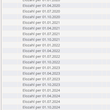
Elozahl per 01.04.2020
Elozahl per 01.07.2020
Elozahl per 01.10.2020
Elozahl per 01.01.2021
Elozahl per 01.04.2021
Elozahl per 01.07.2021
Elozahl per 01.10.2021
Elozahl per 01.01.2022
Elozahl per 01.04.2022
Elozahl per 01.07.2022
Elozahl per 01.10.2022
Elozahl per 01.01.2023
Elozahl per 01.04.2023
Elozahl per 01.07.2023
Elozahl per 01.10.2023
Elozahl per 01.01.2024
Elozahl per 01.04.2024
Elozahl per 01.07.2024
Elozahl per 01.10.2024