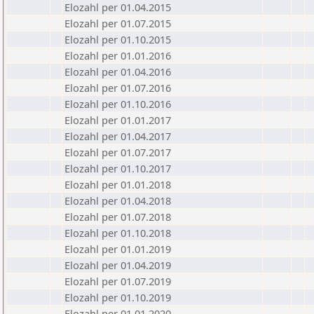
Elozahl per 01.04.2015
Elozahl per 01.07.2015
Elozahl per 01.10.2015
Elozahl per 01.01.2016
Elozahl per 01.04.2016
Elozahl per 01.07.2016
Elozahl per 01.10.2016
Elozahl per 01.01.2017
Elozahl per 01.04.2017
Elozahl per 01.07.2017
Elozahl per 01.10.2017
Elozahl per 01.01.2018
Elozahl per 01.04.2018
Elozahl per 01.07.2018
Elozahl per 01.10.2018
Elozahl per 01.01.2019
Elozahl per 01.04.2019
Elozahl per 01.07.2019
Elozahl per 01.10.2019
Elozahl per 01.01.2020