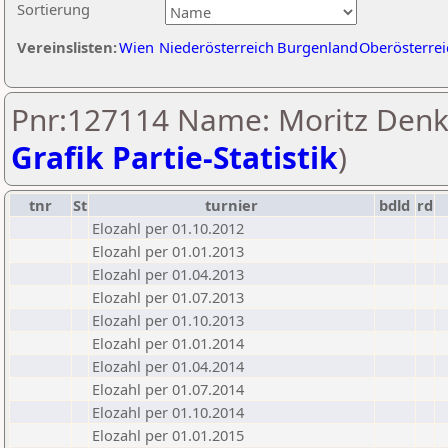
Sortierung
Vereinslisten:
Wien
Niederösterreich
Burgenland
Oberösterrei
Pnr:127114 Name: Moritz Denk
Grafik Partie-Statistik
)
tnr
St
turnier
bdld
rd
Elozahl per 01.10.2012
Elozahl per 01.01.2013
Elozahl per 01.04.2013
Elozahl per 01.07.2013
Elozahl per 01.10.2013
Elozahl per 01.01.2014
Elozahl per 01.04.2014
Elozahl per 01.07.2014
Elozahl per 01.10.2014
Elozahl per 01.01.2015