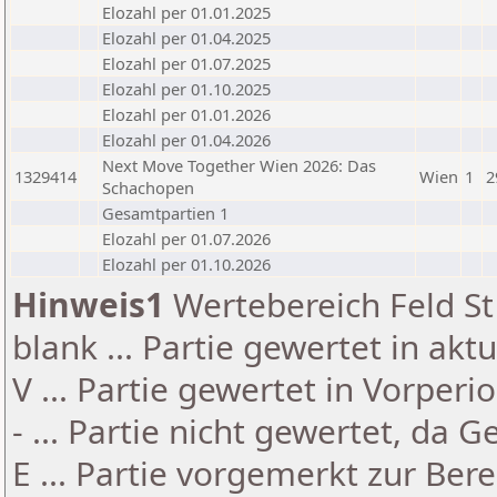
Elozahl per 01.01.2025
Elozahl per 01.04.2025
Elozahl per 01.07.2025
Elozahl per 01.10.2025
Elozahl per 01.01.2026
Elozahl per 01.04.2026
Next Move Together Wien 2026: Das
1329414
Wien
1
2
Schachopen
Gesamtpartien 1
Elozahl per 01.07.2026
Elozahl per 01.10.2026
Hinweis1
Wertebereich Feld St 
blank ... Partie gewertet in akt
V ... Partie gewertet in Vorperi
- ... Partie nicht gewertet, da 
E ... Partie vorgemerkt zur Be