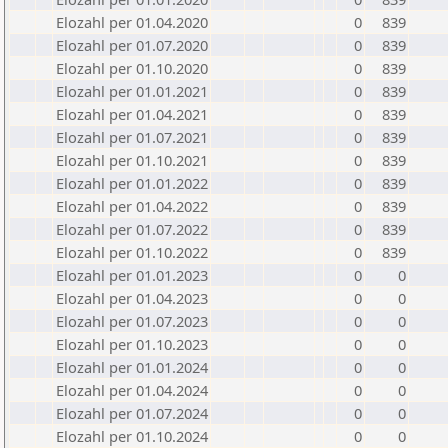
Elozahl per 01.04.2020
0
839
Elozahl per 01.07.2020
0
839
Elozahl per 01.10.2020
0
839
Elozahl per 01.01.2021
0
839
Elozahl per 01.04.2021
0
839
Elozahl per 01.07.2021
0
839
Elozahl per 01.10.2021
0
839
Elozahl per 01.01.2022
0
839
Elozahl per 01.04.2022
0
839
Elozahl per 01.07.2022
0
839
Elozahl per 01.10.2022
0
839
Elozahl per 01.01.2023
0
0
Elozahl per 01.04.2023
0
0
Elozahl per 01.07.2023
0
0
Elozahl per 01.10.2023
0
0
Elozahl per 01.01.2024
0
0
Elozahl per 01.04.2024
0
0
Elozahl per 01.07.2024
0
0
Elozahl per 01.10.2024
0
0