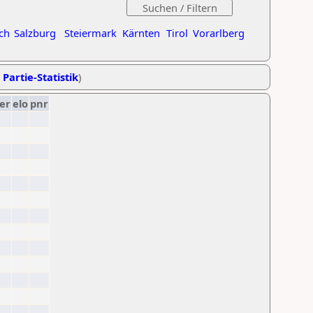
ch
Salzburg
Steiermark
Kärnten
Tirol
Vorarlberg
 Partie-Statistik
)
er
elo
pnr