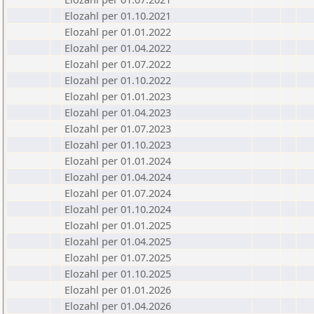
Elozahl per 01.10.2021
Elozahl per 01.01.2022
Elozahl per 01.04.2022
Elozahl per 01.07.2022
Elozahl per 01.10.2022
Elozahl per 01.01.2023
Elozahl per 01.04.2023
Elozahl per 01.07.2023
Elozahl per 01.10.2023
Elozahl per 01.01.2024
Elozahl per 01.04.2024
Elozahl per 01.07.2024
Elozahl per 01.10.2024
Elozahl per 01.01.2025
Elozahl per 01.04.2025
Elozahl per 01.07.2025
Elozahl per 01.10.2025
Elozahl per 01.01.2026
Elozahl per 01.04.2026