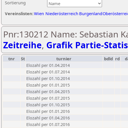
Sortierung
Vereinslisten:
Wien
Niederösterreich
Burgenland
Oberösterrei
Pnr:130212 Name: Sebastian Ka
Zeitreihe
,
Grafik Partie-Statis
tnr
St
turnier
bdld
rd
d
Elozahl per 01.04.2014
Elozahl per 01.07.2014
Elozahl per 01.10.2014
Elozahl per 01.01.2015
Elozahl per 01.04.2015
Elozahl per 01.07.2015
Elozahl per 01.10.2015
Elozahl per 01.01.2016
Elozahl per 01.04.2016
Elozahl per 01.07.2016