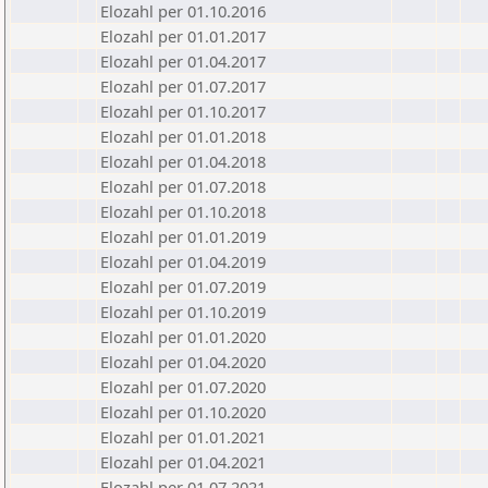
Elozahl per 01.10.2016
Elozahl per 01.01.2017
Elozahl per 01.04.2017
Elozahl per 01.07.2017
Elozahl per 01.10.2017
Elozahl per 01.01.2018
Elozahl per 01.04.2018
Elozahl per 01.07.2018
Elozahl per 01.10.2018
Elozahl per 01.01.2019
Elozahl per 01.04.2019
Elozahl per 01.07.2019
Elozahl per 01.10.2019
Elozahl per 01.01.2020
Elozahl per 01.04.2020
Elozahl per 01.07.2020
Elozahl per 01.10.2020
Elozahl per 01.01.2021
Elozahl per 01.04.2021
Elozahl per 01.07.2021