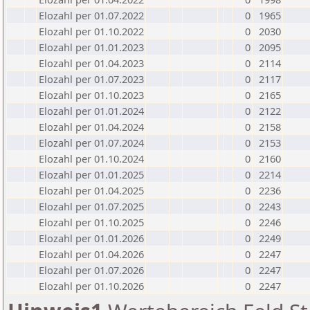
Elozahl per 01.07.2022
0
1965
Elozahl per 01.10.2022
0
2030
Elozahl per 01.01.2023
0
2095
Elozahl per 01.04.2023
0
2114
Elozahl per 01.07.2023
0
2117
Elozahl per 01.10.2023
0
2165
Elozahl per 01.01.2024
0
2122
Elozahl per 01.04.2024
0
2158
Elozahl per 01.07.2024
0
2153
Elozahl per 01.10.2024
0
2160
Elozahl per 01.01.2025
0
2214
Elozahl per 01.04.2025
0
2236
Elozahl per 01.07.2025
0
2243
Elozahl per 01.10.2025
0
2246
Elozahl per 01.01.2026
0
2249
Elozahl per 01.04.2026
0
2247
Elozahl per 01.07.2026
0
2247
Elozahl per 01.10.2026
0
2247