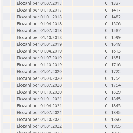
Elozahl per 01.07.2017
0
1337
Elozahl per 01.10.2017
0
1417
Elozahl per 01.01.2018
0
1482
Elozahl per 01.04.2018
0
1506
Elozahl per 01.07.2018
0
1587
Elozahl per 01.10.2018
0
1599
Elozahl per 01.01.2019
0
1618
Elozahl per 01.04.2019
0
1613
Elozahl per 01.07.2019
0
1651
Elozahl per 01.10.2019
0
1716
Elozahl per 01.01.2020
0
1722
Elozahl per 01.04.2020
0
1754
Elozahl per 01.07.2020
0
1754
Elozahl per 01.10.2020
0
1829
Elozahl per 01.01.2021
0
1845
Elozahl per 01.04.2021
0
1845
Elozahl per 01.07.2021
0
1845
Elozahl per 01.10.2021
0
1896
Elozahl per 01.01.2022
0
1965
Elozahl per 01.04.2022
0
1998