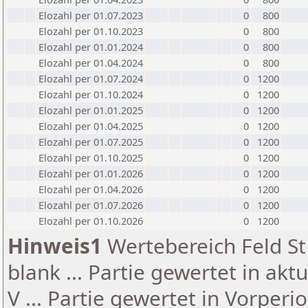
Elozahl per 01.07.2023
0
800
Elozahl per 01.10.2023
0
800
Elozahl per 01.01.2024
0
800
Elozahl per 01.04.2024
0
800
Elozahl per 01.07.2024
0
1200
Elozahl per 01.10.2024
0
1200
Elozahl per 01.01.2025
0
1200
Elozahl per 01.04.2025
0
1200
Elozahl per 01.07.2025
0
1200
Elozahl per 01.10.2025
0
1200
Elozahl per 01.01.2026
0
1200
Elozahl per 01.04.2026
0
1200
Elozahl per 01.07.2026
0
1200
Elozahl per 01.10.2026
0
1200
Hinweis1
Wertebereich Feld St 
blank ... Partie gewertet in akt
V ... Partie gewertet in Vorperi