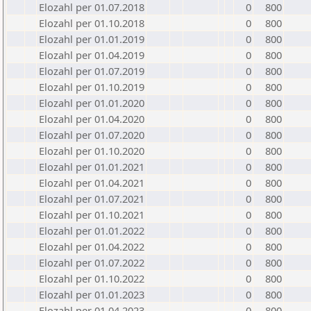
Elozahl per 01.07.2018
0
800
Elozahl per 01.10.2018
0
800
Elozahl per 01.01.2019
0
800
Elozahl per 01.04.2019
0
800
Elozahl per 01.07.2019
0
800
Elozahl per 01.10.2019
0
800
Elozahl per 01.01.2020
0
800
Elozahl per 01.04.2020
0
800
Elozahl per 01.07.2020
0
800
Elozahl per 01.10.2020
0
800
Elozahl per 01.01.2021
0
800
Elozahl per 01.04.2021
0
800
Elozahl per 01.07.2021
0
800
Elozahl per 01.10.2021
0
800
Elozahl per 01.01.2022
0
800
Elozahl per 01.04.2022
0
800
Elozahl per 01.07.2022
0
800
Elozahl per 01.10.2022
0
800
Elozahl per 01.01.2023
0
800
Elozahl per 01.04.2023
0
800