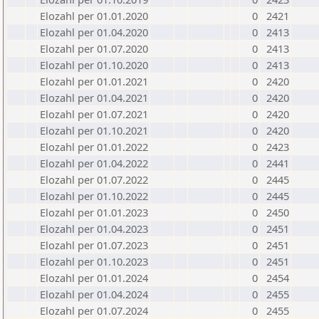
Elozahl per 01.01.2020
0
2421
Elozahl per 01.04.2020
0
2413
Elozahl per 01.07.2020
0
2413
Elozahl per 01.10.2020
0
2413
Elozahl per 01.01.2021
0
2420
Elozahl per 01.04.2021
0
2420
Elozahl per 01.07.2021
0
2420
Elozahl per 01.10.2021
0
2420
Elozahl per 01.01.2022
0
2423
Elozahl per 01.04.2022
0
2441
Elozahl per 01.07.2022
0
2445
Elozahl per 01.10.2022
0
2445
Elozahl per 01.01.2023
0
2450
Elozahl per 01.04.2023
0
2451
Elozahl per 01.07.2023
0
2451
Elozahl per 01.10.2023
0
2451
Elozahl per 01.01.2024
0
2454
Elozahl per 01.04.2024
0
2455
Elozahl per 01.07.2024
0
2455