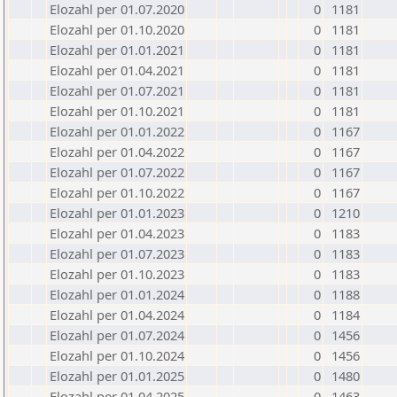
Elozahl per 01.07.2020
0
1181
Elozahl per 01.10.2020
0
1181
Elozahl per 01.01.2021
0
1181
Elozahl per 01.04.2021
0
1181
Elozahl per 01.07.2021
0
1181
Elozahl per 01.10.2021
0
1181
Elozahl per 01.01.2022
0
1167
Elozahl per 01.04.2022
0
1167
Elozahl per 01.07.2022
0
1167
Elozahl per 01.10.2022
0
1167
Elozahl per 01.01.2023
0
1210
Elozahl per 01.04.2023
0
1183
Elozahl per 01.07.2023
0
1183
Elozahl per 01.10.2023
0
1183
Elozahl per 01.01.2024
0
1188
Elozahl per 01.04.2024
0
1184
Elozahl per 01.07.2024
0
1456
Elozahl per 01.10.2024
0
1456
Elozahl per 01.01.2025
0
1480
Elozahl per 01.04.2025
0
1463