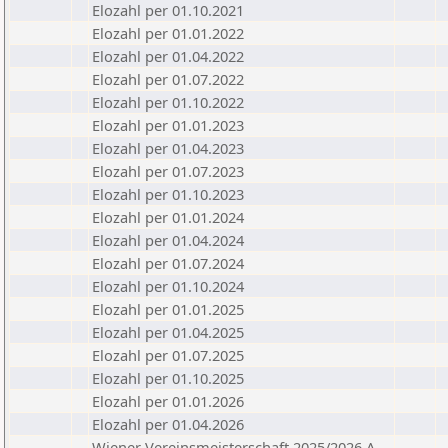
Elozahl per 01.10.2021
Elozahl per 01.01.2022
Elozahl per 01.04.2022
Elozahl per 01.07.2022
Elozahl per 01.10.2022
Elozahl per 01.01.2023
Elozahl per 01.04.2023
Elozahl per 01.07.2023
Elozahl per 01.10.2023
Elozahl per 01.01.2024
Elozahl per 01.04.2024
Elozahl per 01.07.2024
Elozahl per 01.10.2024
Elozahl per 01.01.2025
Elozahl per 01.04.2025
Elozahl per 01.07.2025
Elozahl per 01.10.2025
Elozahl per 01.01.2026
Elozahl per 01.04.2026
Wiener Vereinsmeisterschaft 2025/2026 A-