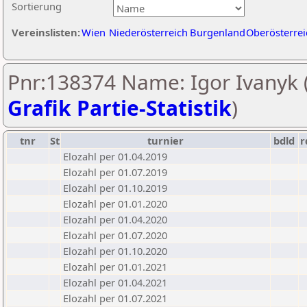
Sortierung
Vereinslisten:
Wien
Niederösterreich
Burgenland
Oberösterrei
Pnr:138374 Name: Igor Ivanyk 
Grafik Partie-Statistik
)
tnr
St
turnier
bdld
r
Elozahl per 01.04.2019
Elozahl per 01.07.2019
Elozahl per 01.10.2019
Elozahl per 01.01.2020
Elozahl per 01.04.2020
Elozahl per 01.07.2020
Elozahl per 01.10.2020
Elozahl per 01.01.2021
Elozahl per 01.04.2021
Elozahl per 01.07.2021