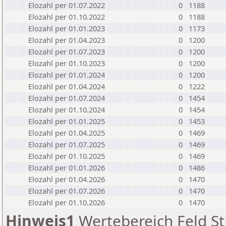
Elozahl per 01.07.2022
0
1188
Elozahl per 01.10.2022
0
1188
Elozahl per 01.01.2023
0
1173
Elozahl per 01.04.2023
0
1200
Elozahl per 01.07.2023
0
1200
Elozahl per 01.10.2023
0
1200
Elozahl per 01.01.2024
0
1200
Elozahl per 01.04.2024
0
1222
Elozahl per 01.07.2024
0
1454
Elozahl per 01.10.2024
0
1454
Elozahl per 01.01.2025
0
1453
Elozahl per 01.04.2025
0
1469
Elozahl per 01.07.2025
0
1469
Elozahl per 01.10.2025
0
1469
Elozahl per 01.01.2026
0
1486
Elozahl per 01.04.2026
0
1470
Elozahl per 01.07.2026
0
1470
Elozahl per 01.10.2026
0
1470
Hinweis1
Wertebereich Feld St 