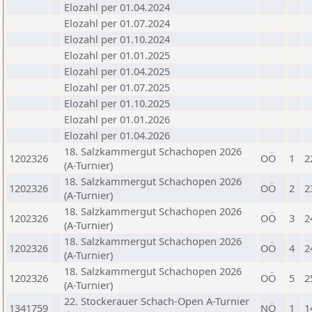
Elozahl per 01.04.2024
Elozahl per 01.07.2024
Elozahl per 01.10.2024
Elozahl per 01.01.2025
Elozahl per 01.04.2025
Elozahl per 01.07.2025
Elozahl per 01.10.2025
Elozahl per 01.01.2026
Elozahl per 01.04.2026
18. Salzkammergut Schachopen 2026
1202326
OÖ
1
2
(A-Turnier)
18. Salzkammergut Schachopen 2026
1202326
OÖ
2
2
(A-Turnier)
18. Salzkammergut Schachopen 2026
1202326
OÖ
3
2
(A-Turnier)
18. Salzkammergut Schachopen 2026
1202326
OÖ
4
2
(A-Turnier)
18. Salzkammergut Schachopen 2026
1202326
OÖ
5
2
(A-Turnier)
22. Stockerauer Schach-Open A-Turnier
1341759
NÖ
1
1