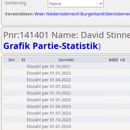
Sortierung
Vereinslisten:
Wien
Niederösterreich
Burgenland
Oberösterrei
Pnr:141401 Name: David Stinne
Grafik Partie-Statistik
)
tnr
St
turnier
bdld
rd
Elozahl per 01.10.2021
Elozahl per 01.01.2022
Elozahl per 01.04.2022
Elozahl per 01.07.2022
Elozahl per 01.10.2022
Elozahl per 01.01.2023
Elozahl per 01.04.2023
Elozahl per 01.07.2023
Elozahl per 01.10.2023
Elozahl per 01.01.2024