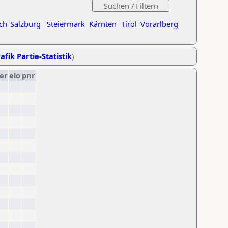
ch
Salzburg
Steiermark
Kärnten
Tirol
Vorarlberg
afik Partie-Statistik
)
er
elo
pnr