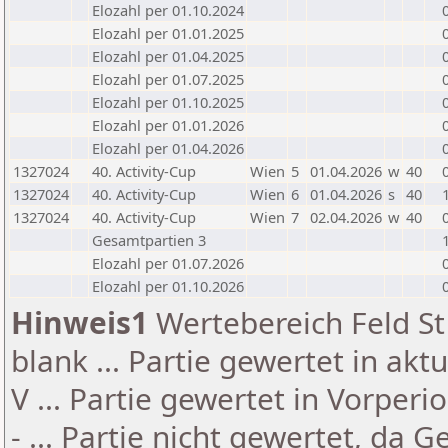
Elozahl per 01.10.2024
Elozahl per 01.01.2025
Elozahl per 01.04.2025
Elozahl per 01.07.2025
Elozahl per 01.10.2025
Elozahl per 01.01.2026
Elozahl per 01.04.2026
1327024
40. Activity-Cup
Wien
5
01.04.2026
w
40
1327024
40. Activity-Cup
Wien
6
01.04.2026
s
40
1327024
40. Activity-Cup
Wien
7
02.04.2026
w
40
Gesamtpartien 3
Elozahl per 01.07.2026
Elozahl per 01.10.2026
Hinweis1
Wertebereich Feld St 
blank ... Partie gewertet in akt
V ... Partie gewertet in Vorperi
- ... Partie nicht gewertet, da 