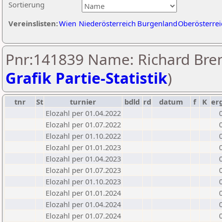
Sortierung
Vereinslisten:
Wien
Niederösterreich
Burgenland
Oberösterrei
Pnr:141839 Name: Richard Bren
Grafik Partie-Statistik
)
tnr
St
turnier
bdld
rd
datum
f
K
er
Elozahl per 01.04.2022
Elozahl per 01.07.2022
Elozahl per 01.10.2022
Elozahl per 01.01.2023
Elozahl per 01.04.2023
Elozahl per 01.07.2023
Elozahl per 01.10.2023
Elozahl per 01.01.2024
Elozahl per 01.04.2024
Elozahl per 01.07.2024