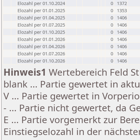
Elozahl per 01.10.2024
0
1372
Elozahl per 01.01.2025
0
1353
Elozahl per 01.04.2025
0
1406
Elozahl per 01.07.2025
0
1406
Elozahl per 01.10.2025
0
1406
Elozahl per 01.01.2026
0
1406
Elozahl per 01.04.2026
0
1406
Elozahl per 01.07.2026
0
1406
Elozahl per 01.10.2026
0
1406
Hinweis1
Wertebereich Feld St 
blank ... Partie gewertet in akt
V ... Partie gewertet in Vorperi
- ... Partie nicht gewertet, da 
E ... Partie vorgemerkt zur Be
Einstiegselozahl in der nächst