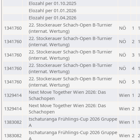
Elozahl per 01.10.2025
Elozahl per 01.01.2026
Elozahl per 01.04.2026
22. Stockerauer Schach-Open B-Turnier
1341760
NÖ
1
(internat. Wertung)
22. Stockerauer Schach-Open B-Turnier
1341760
NÖ
2
(internat. Wertung)
22. Stockerauer Schach-Open B-Turnier
1341760
NÖ
3
(internat. Wertung)
22. Stockerauer Schach-Open B-Turnier
1341760
NÖ
4
(internat. Wertung)
22. Stockerauer Schach-Open B-Turnier
1341760
NÖ
5
(internat. Wertung)
Next Move Together Wien 2026: Das
1329414
Wien
1
Schachopen
Next Move Together Wien 2026: Das
1329414
Wien
2
Schachopen
tschaturanga Frühlings-Cup 2026 Gruppe
1383082
Wien
1
A
tschaturanga Frühlings-Cup 2026 Gruppe
1383082
Wien
2
A