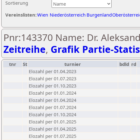
Sortierung
Vereinslisten:
Wien
Niederösterreich
Burgenland
Oberösterrei
Pnr:143370 Name: Dr. Aleksand
Zeitreihe
,
Grafik Partie-Statis
tnr
St
turnier
bdld
rd
Elozahl per 01.04.2023
Elozahl per 01.07.2023
Elozahl per 01.10.2023
Elozahl per 01.01.2024
Elozahl per 01.04.2024
Elozahl per 01.07.2024
Elozahl per 01.10.2024
Elozahl per 01.01.2025
Elozahl per 01.04.2025
Elozahl per 01.07.2025