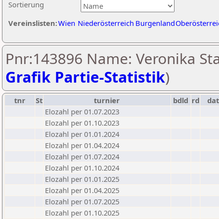
Sortierung
Vereinslisten:
Wien
Niederösterreich
Burgenland
Oberösterrei
Pnr:143896 Name: Veronika Stas
Grafik Partie-Statistik
)
tnr
St
turnier
bdld
rd
da
Elozahl per 01.07.2023
Elozahl per 01.10.2023
Elozahl per 01.01.2024
Elozahl per 01.04.2024
Elozahl per 01.07.2024
Elozahl per 01.10.2024
Elozahl per 01.01.2025
Elozahl per 01.04.2025
Elozahl per 01.07.2025
Elozahl per 01.10.2025