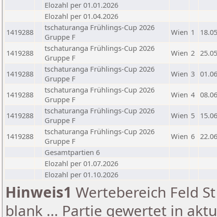
Elozahl per 01.01.2026
Elozahl per 01.04.2026
tschaturanga Frühlings-Cup 2026
1419288
Wien
1
18.0
Gruppe F
tschaturanga Frühlings-Cup 2026
1419288
Wien
2
25.0
Gruppe F
tschaturanga Frühlings-Cup 2026
1419288
Wien
3
01.0
Gruppe F
tschaturanga Frühlings-Cup 2026
1419288
Wien
4
08.0
Gruppe F
tschaturanga Frühlings-Cup 2026
1419288
Wien
5
15.0
Gruppe F
tschaturanga Frühlings-Cup 2026
1419288
Wien
6
22.0
Gruppe F
Gesamtpartien 6
Elozahl per 01.07.2026
Elozahl per 01.10.2026
Hinweis1
Wertebereich Feld St 
blank ... Partie gewertet in akt