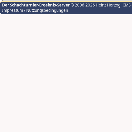
Der Schachturnier-Ergebnis-Server
© 2006-2026 Heinz Herzog
, CMS
Impressum / Nutzungsbedingungen