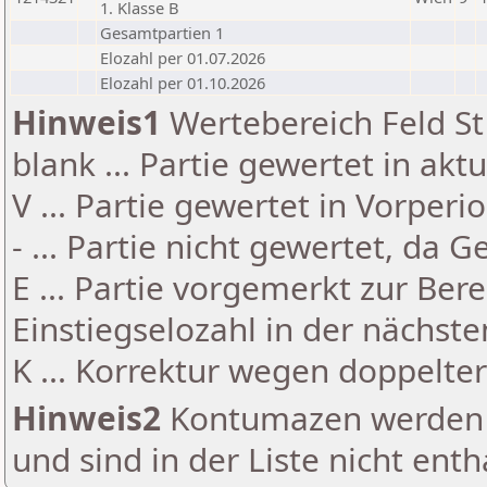
1. Klasse B
Gesamtpartien 1
Elozahl per 01.07.2026
Elozahl per 01.10.2026
Hinweis1
Wertebereich Feld St 
blank ... Partie gewertet in akt
V ... Partie gewertet in Vorperi
- ... Partie nicht gewertet, da 
E ... Partie vorgemerkt zur Be
Einstiegselozahl in der nächst
K ... Korrektur wegen doppelt
Hinweis2
Kontumazen werden g
und sind in der Liste nicht enth